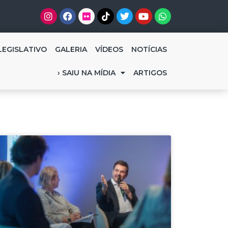
LEGISLATIVO
GALERIA
VÍDEOS
NOTÍCIAS
› SAIU NA MÍDIA
ARTIGOS