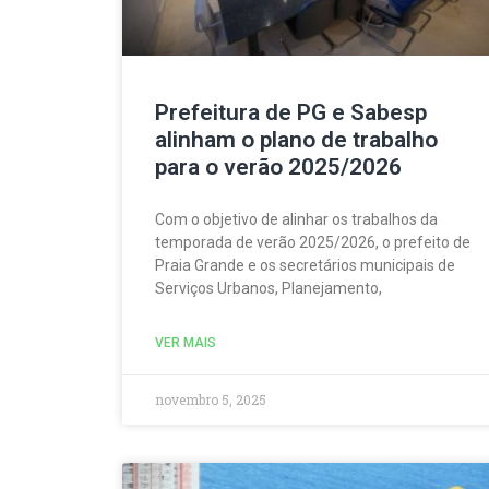
Prefeitura de PG e Sabesp
alinham o plano de trabalho
para o verão 2025/2026
Com o objetivo de alinhar os trabalhos da
temporada de verão 2025/2026, o prefeito de
Praia Grande e os secretários municipais de
Serviços Urbanos, Planejamento,
VER MAIS
novembro 5, 2025