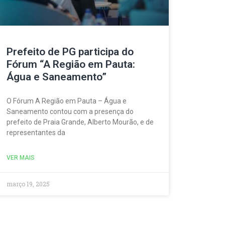
Prefeito de PG participa do
Fórum “A Região em Pauta:
Água e Saneamento”
O Fórum A Região em Pauta – Água e
Saneamento contou com a presença do
prefeito de Praia Grande, Alberto Mourão, e de
representantes da
VER MAIS
março 19, 2025