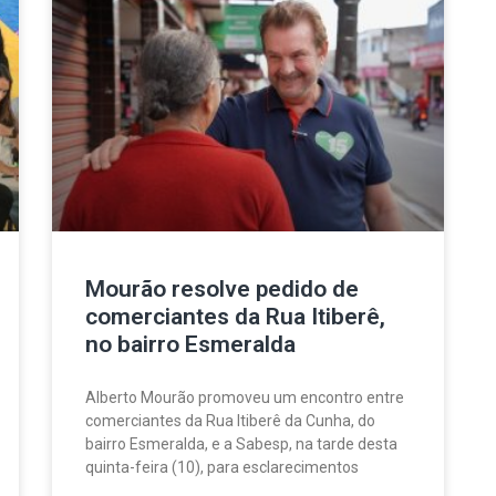
Mourão resolve pedido de
comerciantes da Rua Itiberê,
no bairro Esmeralda
Alberto Mourão promoveu um encontro entre
comerciantes da Rua Itiberê da Cunha, do
bairro Esmeralda, e a Sabesp, na tarde desta
quinta-feira (10), para esclarecimentos