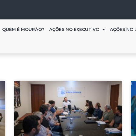
QUEM É MOURÃO?
AÇÕES NO EXECUTIVO
AÇÕES NO 