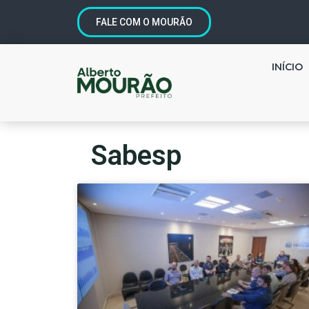
FALE COM O MOURÃO
INÍCIO
Sabesp