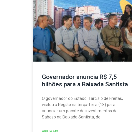
Governador anuncia R$ 7,5
bilhões para a Baixada Santista
O governador do Estado, Tarcísio de Freitas,
visitou a Região na terça-feira (18) para
anunciar um pacote de investimentos da
Sabesp na Baixada Santista, de
VER MAIS