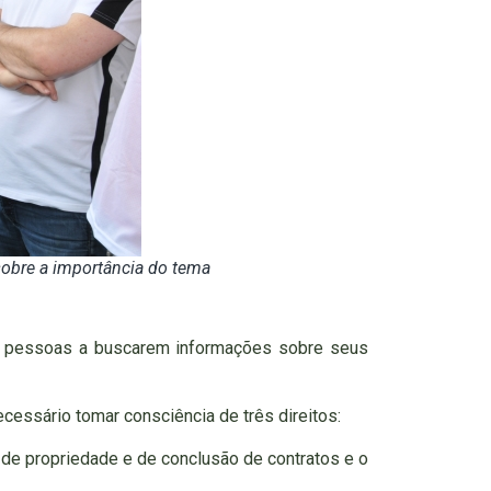
sobre a importância do tema
do pessoas a buscarem informações sobre seus
cessário tomar consciência de três direitos:
 de propriedade e de conclusão de contratos e o