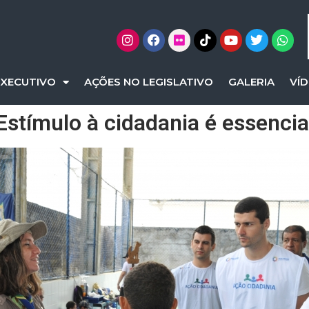
EXECUTIVO
AÇÕES NO LEGISLATIVO
GALERIA
VÍ
Estímulo à cidadania é essencia