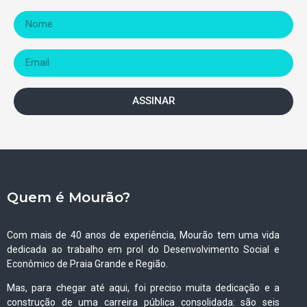
ASSINAR
Quem é Mourão?
Com mais de 40 anos de experiência, Mourão tem uma vida
dedicada ao trabalho em prol do Desenvolvimento Social e
Econômico de Praia Grande e Região.
Mas, para chegar até aqui, foi preciso muita dedicação e a
construção de uma carreira pública consolidada: são seis