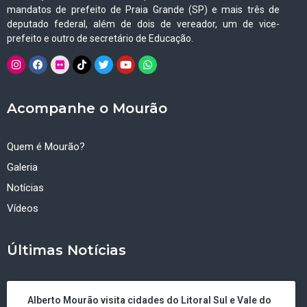
mandatos de prefeito de Praia Grande (SP) e mais três de
deputado federal, além de dois de vereador, um de vice-
prefeito e outro de secretário de Educação.
Acompanhe o Mourão
Quem é Mourão?
Galeria
Notícias
Vídeos
Últimas Notícias
Alberto Mourão visita cidades do Litoral Sul e Vale do