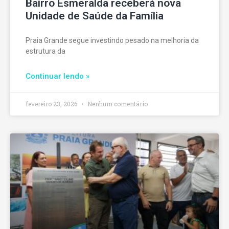
Bairro Esmeralda receberá nova
Unidade de Saúde da Família
Praia Grande segue investindo pesado na melhoria da
estrutura da
Continuar lendo »
fevereiro 23, 2026
Nenhum comentário