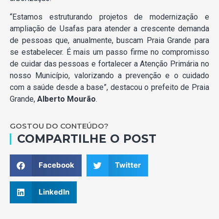
“Estamos estruturando projetos de modernização e
ampliação de Usafas para atender a crescente demanda
de pessoas que, anualmente, buscam Praia Grande para
se estabelecer. É mais um passo firme no compromisso
de cuidar das pessoas e fortalecer a Atenção Primária no
nosso Município, valorizando a prevenção e o cuidado
com a saúde desde a base”, destacou o prefeito de Praia
Grande,
Alberto Mourão
.
GOSTOU DO CONTEÚDO?
COMPARTILHE O POST
Facebook
Twitter
LinkedIn