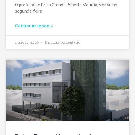
O prefeito de Praia Grande, Alberto Mourão, visitou na
segunda-feira
Continuar lendo »
maio 18, 2026
Nenhum comentário