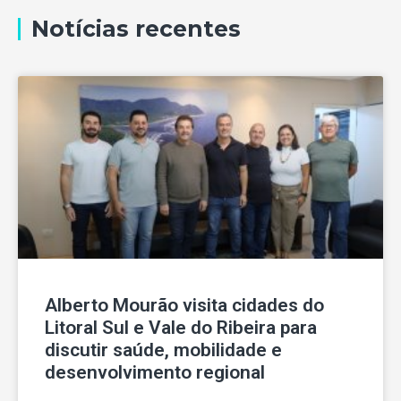
Notícias recentes
Alberto Mourão visita cidades do
Litoral Sul e Vale do Ribeira para
discutir saúde, mobilidade e
desenvolvimento regional