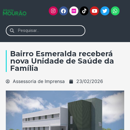
Bairro Esmeralda receberá
nova Unidade de Saúde da
Família
Assessoria de Imprensa
23/02/2026