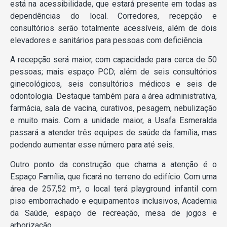
está na acessibilidade, que estará presente em todas as
dependências do local. Corredores, recepção e
consultórios serão totalmente acessíveis, além de dois
elevadores e sanitários para pessoas com deficiência.
A recepção será maior, com capacidade para cerca de 50
pessoas; mais espaço PCD; além de seis consultórios
ginecológicos, seis consultórios médicos e seis de
odontologia. Destaque também para a área administrativa,
farmácia, sala de vacina, curativos, pesagem, nebulização
e muito mais. Com a unidade maior, a Usafa Esmeralda
passará a atender três equipes de saúde da família, mas
podendo aumentar esse número para até seis.
Outro ponto da construção que chama a atenção é o
Espaço Família, que ficará no terreno do edifício. Com uma
área de 257,52 m², o local terá playground infantil com
piso emborrachado e equipamentos inclusivos, Academia
da Saúde, espaço de recreação, mesa de jogos e
arborização.