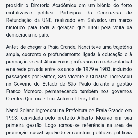
presidir o Diretório Acadêmico em um biênio de forte
mobilização política. Participou do Congresso de
Refundação da UNE, realizado em Salvador, um marco
histórico para toda a geração que lutou pela volta da
democracia no país.
Antes de chegar a Praia Grande, Nanci teve uma trajetória
ampla, coerente e profundamente ligada à educação e à
promoção social. Atuou como professora na rede estadual
e na rede privada entre os anos de 1979 e 1983, incluindo
passagens por Santos, São Vicente e Cubatão. Ingressou
no Governo do Estado de São Paulo durante a gestão
Franco Montoro, permanecendo também nos governos
Orestes Quércia e Luiz Antônio Fleury Filho.
Nanci Solano ingressou na Prefeitura de Praia Grande em
1993, convidada pelo prefeito Alberto Mourão em sua
primeira gestão. Logo tornou-se referência na área de
promoção social, ajudando a construir políticas públicas