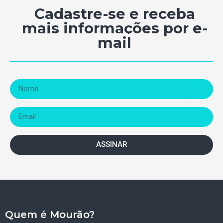
Cadastre-se e receba
mais informações por e-
mail
ASSINAR
Quem é Mourão?