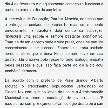
dia 4 de fevereiro e o equipamento começou a funcionar a
partir do primeiro dia do ano letivo.
A secretária de Educação, Patrícia Almeida, destacou que
a entrega da unidade de ensino foi mais um momento
emocionante na trajetória dela dentro da Educação.
“Inaugurar uma escola é sempre bastante significativo.
Trata-se de um espaço onde a vida pulsa, onde se partilha
conhecimento e se aprende. Espero que essa unidade
herde o clima que a dona Nanci sempre teve em sua
gestão. Ela prezava pelo respeito, pelo diálogo, empatia
pelas pessoas e que isso faça parte do dia a dia aqui
também”, destacou.
De acordo com o prefeito de Praia Grande, Alberto
Mourão, o crescimento populacional vertiginoso da
Cidade fez com que, ao longo dos anos, a Administração
Municipal investisse na construção de novas escolas. “E
isso se faz com planejamento! Um colégio deste para sair