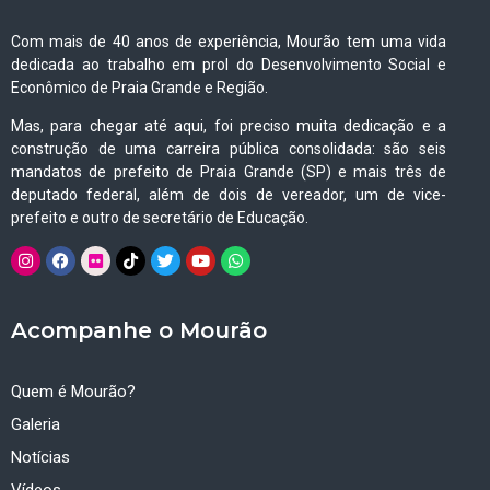
Com mais de 40 anos de experiência, Mourão tem uma vida
dedicada ao trabalho em prol do Desenvolvimento Social e
Econômico de Praia Grande e Região.
Mas, para chegar até aqui, foi preciso muita dedicação e a
construção de uma carreira pública consolidada: são seis
mandatos de prefeito de Praia Grande (SP) e mais três de
deputado federal, além de dois de vereador, um de vice-
prefeito e outro de secretário de Educação.
Acompanhe o Mourão
Quem é Mourão?
Galeria
Notícias
Vídeos