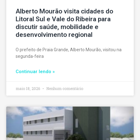
Alberto Mourão visita cidades do
Litoral Sul e Vale do Ribeira para
discutir saúde, mobilidade e
desenvolvimento regional
O prefeito de Praia Grande, Alberto Mourão, visitou na
segunda-feira
Continuar lendo »
maio 18, 2026
Nenhum comentário