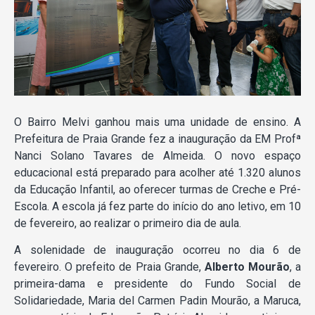
O Bairro Melvi ganhou mais uma unidade de ensino. A
Prefeitura de Praia Grande fez a inauguração da EM Profª
Nanci Solano Tavares de Almeida. O novo espaço
educacional está preparado para acolher até 1.320 alunos
da Educação Infantil, ao oferecer turmas de Creche e Pré-
Escola. A escola já fez parte do início do ano letivo, em 10
de fevereiro, ao realizar o primeiro dia de aula.
A solenidade de inauguração ocorreu no dia 6 de
fevereiro. O prefeito de Praia Grande,
Alberto Mourão
, a
primeira-dama e presidente do Fundo Social de
Solidariedade, Maria del Carmen Padin Mourão, a Maruca,