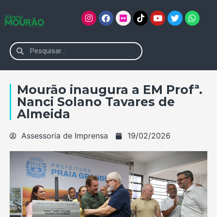
Mourão inaugura a EM Profª.
Nanci Solano Tavares de
Almeida
Assessoria de Imprensa
19/02/2026