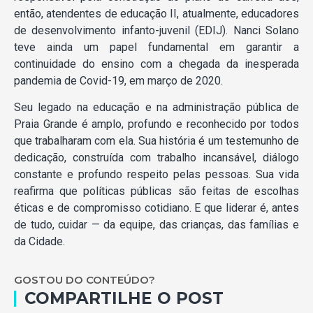
então, atendentes de educação II, atualmente, educadores
de desenvolvimento infanto-juvenil (EDIJ). Nanci Solano
teve ainda um papel fundamental em garantir a
continuidade do ensino com a chegada da inesperada
pandemia de Covid-19, em março de 2020.
Seu legado na educação e na administração pública de
Praia Grande é amplo, profundo e reconhecido por todos
que trabalharam com ela. Sua história é um testemunho de
dedicação, construída com trabalho incansável, diálogo
constante e profundo respeito pelas pessoas. Sua vida
reafirma que políticas públicas são feitas de escolhas
éticas e de compromisso cotidiano. E que liderar é, antes
de tudo, cuidar — da equipe, das crianças, das famílias e
da Cidade.
GOSTOU DO CONTEÚDO?
COMPARTILHE O POST