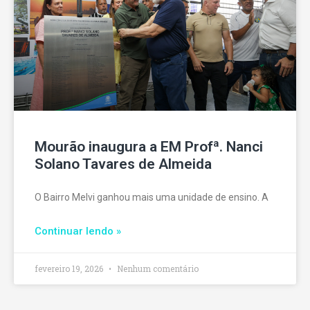
Mourão inaugura a EM Profª. Nanci
Solano Tavares de Almeida
O Bairro Melvi ganhou mais uma unidade de ensino. A
Continuar lendo »
fevereiro 19, 2026
Nenhum comentário