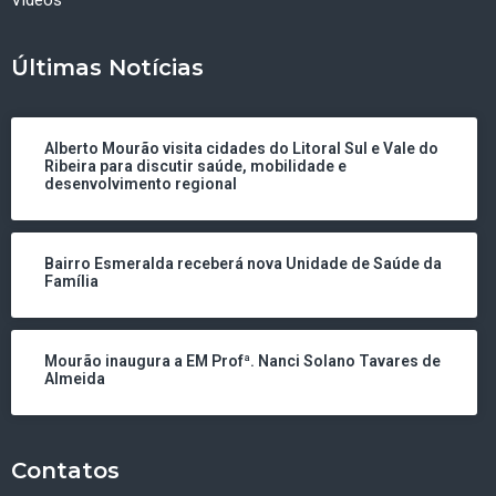
Últimas Notícias
Alberto Mourão visita cidades do Litoral Sul e Vale do
Ribeira para discutir saúde, mobilidade e
desenvolvimento regional
Bairro Esmeralda receberá nova Unidade de Saúde da
Família
Mourão inaugura a EM Profª. Nanci Solano Tavares de
Almeida
Contatos