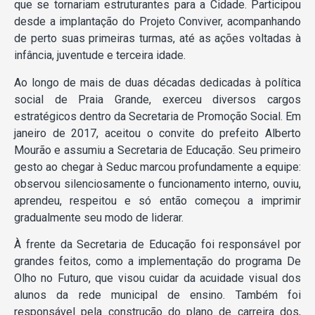
que se tornariam estruturantes para a Cidade. Participou
desde a implantação do Projeto Conviver, acompanhando
de perto suas primeiras turmas, até as ações voltadas à
infância, juventude e terceira idade.
Ao longo de mais de duas décadas dedicadas à política
social de Praia Grande, exerceu diversos cargos
estratégicos dentro da Secretaria de Promoção Social. Em
janeiro de 2017, aceitou o convite do prefeito Alberto
Mourão e assumiu a Secretaria de Educação. Seu primeiro
gesto ao chegar à Seduc marcou profundamente a equipe:
observou silenciosamente o funcionamento interno, ouviu,
aprendeu, respeitou e só então começou a imprimir
gradualmente seu modo de liderar.
À frente da Secretaria de Educação foi responsável por
grandes feitos, como a implementação do programa De
Olho no Futuro, que visou cuidar da acuidade visual dos
alunos da rede municipal de ensino. Também foi
responsável pela construção do plano de carreira dos,