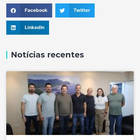
Facebook
Twitter
LinkedIn
Notícias recentes