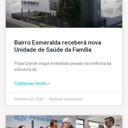
Bairro Esmeralda receberá nova
Unidade de Saúde da Família
Praia Grande segue investindo pesado na melhoria da
estrutura da
Continuar lendo »
fevereiro 23, 2026
Nenhum comentário