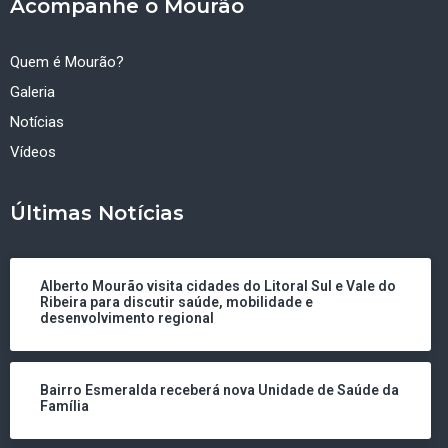
Acompanhe o Mourão
Quem é Mourão?
Galeria
Notícias
Vídeos
Últimas Notícias
Alberto Mourão visita cidades do Litoral Sul e Vale do
Ribeira para discutir saúde, mobilidade e
desenvolvimento regional
Bairro Esmeralda receberá nova Unidade de Saúde da
Família