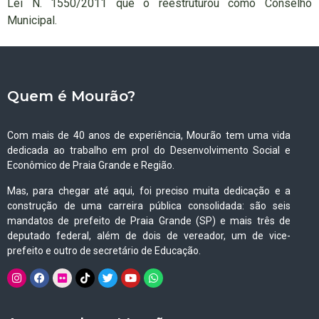
Lei N. 1550/2011 que o reestruturou como Conselho
Municipal.
Quem é Mourão?
Com mais de 40 anos de experiência, Mourão tem uma vida
dedicada ao trabalho em prol do Desenvolvimento Social e
Econômico de Praia Grande e Região.
Mas, para chegar até aqui, foi preciso muita dedicação e a
construção de uma carreira pública consolidada: são seis
mandatos de prefeito de Praia Grande (SP) e mais três de
deputado federal, além de dois de vereador, um de vice-
prefeito e outro de secretário de Educação.