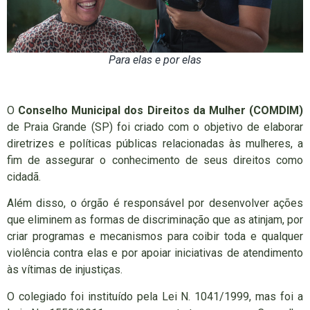
Para elas e por elas
O
Conselho Municipal dos Direitos da Mulher (COMDIM)
de Praia Grande (SP) foi criado com o objetivo de elaborar
diretrizes e políticas públicas relacionadas às mulheres, a
fim de assegurar o conhecimento de seus direitos como
cidadã.
Além disso, o órgão é responsável por desenvolver ações
que eliminem as formas de discriminação que as atinjam, por
criar programas e mecanismos para coibir toda e qualquer
violência contra elas e por apoiar iniciativas de atendimento
às vítimas de injustiças.
O colegiado foi instituído pela Lei N. 1041/1999, mas foi a