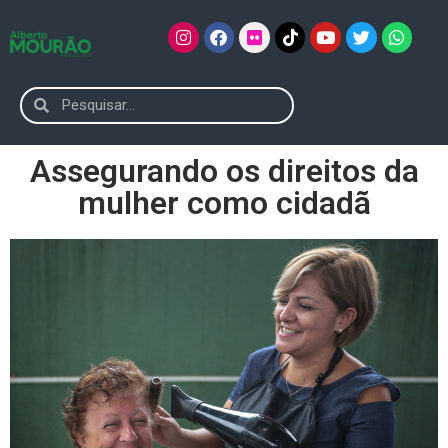
Assegurando os direitos da
mulher como cidadã