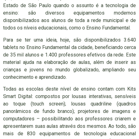
Estado de São Paulo quando o assunto é a tecnologia de
ensino: são diversos equipamentos modernos
disponibilizados aos alunos de toda a rede municipal e de
todos os níveis educacionais, como o Ensino Fundamental.
Para se ter uma ideia, hoje, são disponibilizados 3.640
tablets no Ensino Fundamental da cidade, beneficiando cerca
de 35 mil alunos e 1.400 professores efetivos da rede. Este
material ajuda na elaboração de aulas, além de inserir as
crianças e jovens no mundo globalizado, ampliando seu
conhecimento e aprendizado.
Todas as escolas deste nível de ensino contam com Kits
Smart Digital: compostos por lousas interativas, sensíveis
ao toque (touch screen); lousas quadriline (quadros
panorâmicos de fundo branco); projetores de imagens e
computadores – possibilitando aos professores criarem e
apresentarem suas aulas através dos mesmos. Ao todo, são
mais de 830 equipamentos de tecnologia educacional