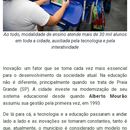
Ao todo, modalidade de ensino atende mais de 30 mil alunos
em toda a cidade, auxiliada pela tecnologia e pela
interatividade
Inovação: um fator que se torna cada vez mais essencial
para o desenvolvimento da sociedade atual. Na educação
não é diferente, principalmente quando se trata de Praia
Grande (SP). A cidade investe na modernização de seu
sistema educacional desde quando
Alberto Mourão
assumiu sua gestão pela primeira vez, em 1993.
De lá para cá, a tecnologia e a educação passaram a andar
lado a lado e as inovações se tornaram constantes, tanto é
que, atualmente, o município é considerado um modelo no