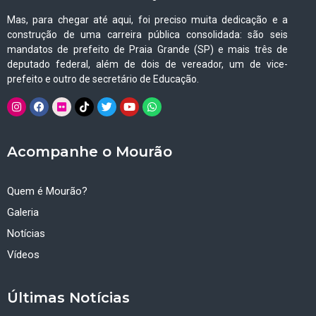
Mas, para chegar até aqui, foi preciso muita dedicação e a
construção de uma carreira pública consolidada: são seis
mandatos de prefeito de Praia Grande (SP) e mais três de
deputado federal, além de dois de vereador, um de vice-
prefeito e outro de secretário de Educação.
Acompanhe o Mourão
Quem é Mourão?
Galeria
Notícias
Vídeos
Últimas Notícias