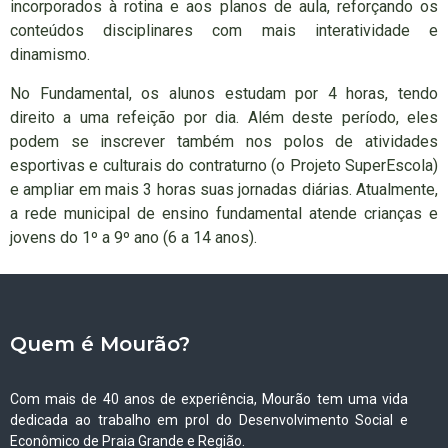
incorporados à rotina e aos planos de aula, reforçando os
conteúdos disciplinares com mais interatividade e
dinamismo.
No Fundamental, os alunos estudam por 4 horas, tendo
direito a uma refeição por dia. Além deste período, eles
podem se inscrever também nos polos de atividades
esportivas e culturais do contraturno (o Projeto SuperEscola)
e ampliar em mais 3 horas suas jornadas diárias. Atualmente,
a rede municipal de ensino fundamental atende crianças e
jovens do 1º a 9º ano (6 a 14 anos).
Quem é Mourão?
Com mais de 40 anos de experiência, Mourão tem uma vida
dedicada ao trabalho em prol do Desenvolvimento Social e
Econômico de Praia Grande e Região.