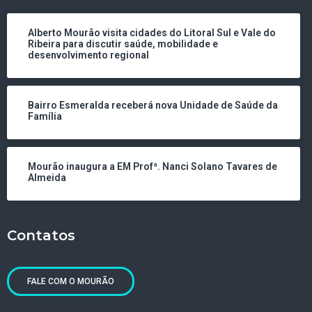
Alberto Mourão visita cidades do Litoral Sul e Vale do
Ribeira para discutir saúde, mobilidade e
desenvolvimento regional
Bairro Esmeralda receberá nova Unidade de Saúde da
Família
Mourão inaugura a EM Profª. Nanci Solano Tavares de
Almeida
Contatos
FALE COM O MOURÃO