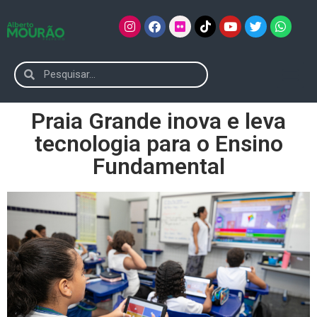
Praia Grande inova e leva
tecnologia para o Ensino
Fundamental