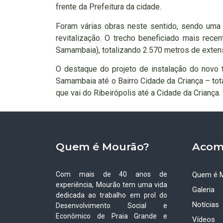
frente da Prefeitura da cidade.
Foram várias obras neste sentido, sendo uma 
revitalização. O trecho beneficiado mais recen
Samambaia), totalizando 2.570 metros de extens
O destaque do projeto de instalação do novo tr
Samambaia até o Bairro Cidade da Criança – tot
que vai do Ribeirópolis até a Cidade da Criança.
Quem é Mourão?
Acom
Com mais de 40 anos de
Quem é 
experiência, Mourão tem uma vida
Galeria
dedicada ao trabalho em prol do
Notícias
Desenvolvimento Social e
Econômico de Praia Grande e
Vídeos