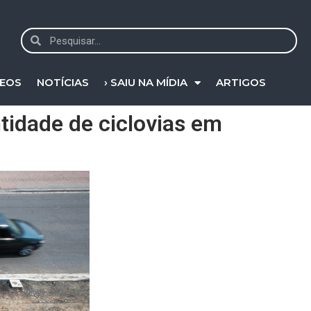
DEOS
NOTÍCIAS
› SAIU NA MÍDIA
ARTIGOS
tidade de ciclovias em