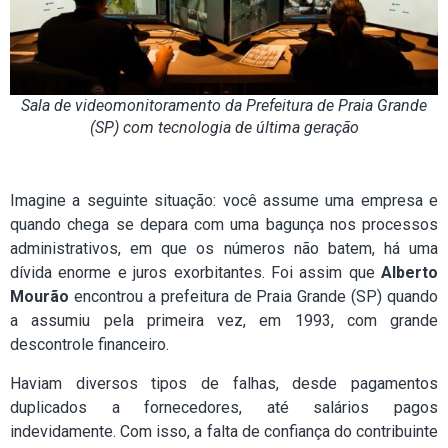
Sala de videomonitoramento da Prefeitura de Praia Grande
(SP) com tecnologia de última geração
Imagine a seguinte situação: você assume uma empresa e
quando chega se depara com uma bagunça nos processos
administrativos, em que os números não batem, há uma
dívida enorme e juros exorbitantes. Foi assim que
Alberto
Mourão
encontrou a prefeitura de Praia Grande (SP) quando
a assumiu pela primeira vez, em 1993, com grande
descontrole financeiro.
Haviam diversos tipos de falhas, desde pagamentos
duplicados a fornecedores, até salários pagos
indevidamente. Com isso, a falta de confiança do contribuinte