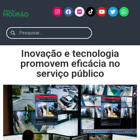
Inovação e tecnologia
promovem eficácia no
serviço público