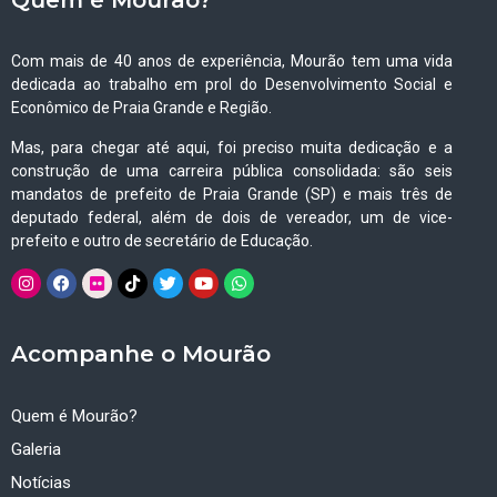
Quem é Mourão?
Com mais de 40 anos de experiência, Mourão tem uma vida
dedicada ao trabalho em prol do Desenvolvimento Social e
Econômico de Praia Grande e Região.
Mas, para chegar até aqui, foi preciso muita dedicação e a
construção de uma carreira pública consolidada: são seis
mandatos de prefeito de Praia Grande (SP) e mais três de
deputado federal, além de dois de vereador, um de vice-
prefeito e outro de secretário de Educação.
Acompanhe o Mourão
Quem é Mourão?
Galeria
Notícias