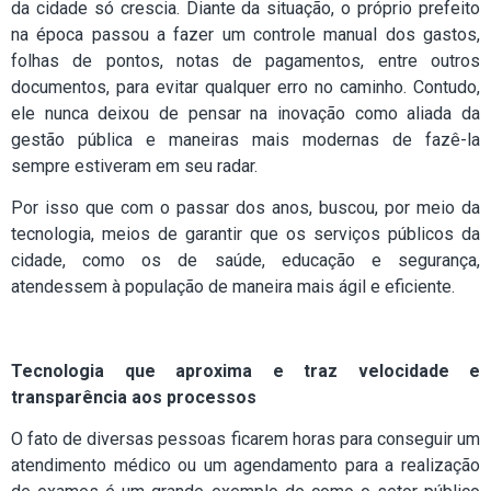
da cidade só crescia. Diante da situação, o próprio prefeito
na época passou a fazer um controle manual dos gastos,
folhas de pontos, notas de pagamentos, entre outros
documentos, para evitar qualquer erro no caminho. Contudo,
ele nunca deixou de pensar na inovação como aliada da
gestão pública e maneiras mais modernas de fazê-la
sempre estiveram em seu radar.
Por isso que com o passar dos anos, buscou, por meio da
tecnologia, meios de garantir que os serviços públicos da
cidade, como os de saúde, educação e segurança,
atendessem à população de maneira mais ágil e eficiente.
Tecnologia que aproxima e traz velocidade e
transparência aos processos
O fato de diversas pessoas ficarem horas para conseguir um
atendimento médico ou um agendamento para a realização