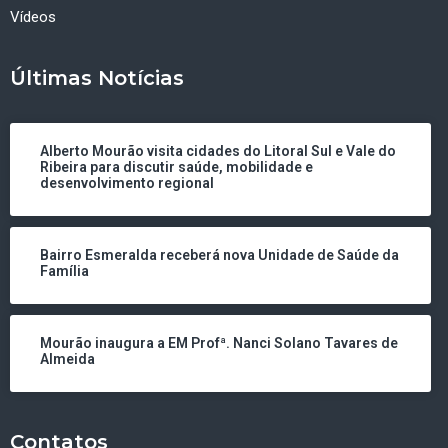
Vídeos
Últimas Notícias
Alberto Mourão visita cidades do Litoral Sul e Vale do
Ribeira para discutir saúde, mobilidade e
desenvolvimento regional
Bairro Esmeralda receberá nova Unidade de Saúde da
Família
Mourão inaugura a EM Profª. Nanci Solano Tavares de
Almeida
Contatos