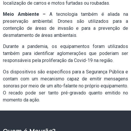
localização de carros e motos furtadas ou roubadas.
Meio Ambiente –
A tecnologia também é aliada na
preservação ambiental. Drones são utilizados para a
contenção de áreas de invasão e para a prevenção de
desmatamento de áreas ambientais.
Durante a pandemia, os equipamentos foram utilizados
também para identificar aglomerações que poderiam ser
responsáveis pela proliferação da Covid-19 na região.
Os dispositivos são específicos para a Segurança Pública e
contam com um mecanismo capaz de emitir mensagens
sonoras por meio de um alto-falante no próprio equipamento.
O recado pode ser tanto pré-gravado quanto emitido no
momento da ação.