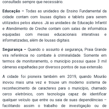
consultado sempre que necessário.
Educação –
Todas as unidades de Ensino Fundamental da
cidade contam com lousas digitais e tablets para serem
utilizados pelos alunos. Já as unidades de Educação Infantil
e Atendimento de Creche contam com salas de informática
equipadas com mesas educacionais interativas e
informatizadas, além de lousas digitais.
Segurança –
Quando o assunto é segurança, Praia Grande
vira referência no combate à criminalidade. Somente em
termos de monitoramento, o município possui quase 3 mil
câmeras espalhadas por diversos pontos de sua extensão.
A cidade foi pioneira também em 2019, quando Mourão
inovou mais uma vez e trouxe um moderno sistema de
reconhecimento de caracteres para o município, chamado
cerco eletrônico, com tecnologia capaz de identificar
qualquer veículo que entre ou saia de suas dependências –
facilitando assim o trabalho de investigação ou de