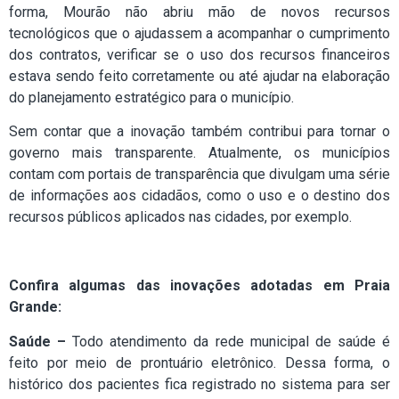
forma, Mourão não abriu mão de novos recursos
tecnológicos que o ajudassem a acompanhar o cumprimento
dos contratos, verificar se o uso dos recursos financeiros
estava sendo feito corretamente ou até ajudar na elaboração
do planejamento estratégico para o município.
Sem contar que a inovação também contribui para tornar o
governo mais transparente. Atualmente, os municípios
contam com portais de transparência que divulgam uma série
de informações aos cidadãos, como o uso e o destino dos
recursos públicos aplicados nas cidades, por exemplo.
Confira algumas das inovações adotadas em Praia
Grande:
Saúde –
Todo atendimento da rede municipal de saúde é
feito por meio de prontuário eletrônico. Dessa forma, o
histórico dos pacientes fica registrado no sistema para ser