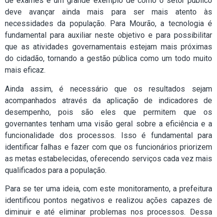
de exames é um grande exemplo de como o setor público
deve avançar ainda mais para ser mais atento às
necessidades da população. Para Mourão, a tecnologia é
fundamental para auxiliar neste objetivo e para possibilitar
que as atividades governamentais estejam mais próximas
do cidadão, tornando a gestão pública como um todo muito
mais eficaz.
Ainda assim, é necessário que os resultados sejam
acompanhados através da aplicação de indicadores de
desempenho, pois são eles que permitem que os
governantes tenham uma visão geral sobre a eficiência e a
funcionalidade dos processos. Isso é fundamental para
identificar falhas e fazer com que os funcionários priorizem
as metas estabelecidas, oferecendo serviços cada vez mais
qualificados para a população.
Para se ter uma ideia, com este monitoramento, a prefeitura
identificou pontos negativos e realizou ações capazes de
diminuir e até eliminar problemas nos processos. Dessa