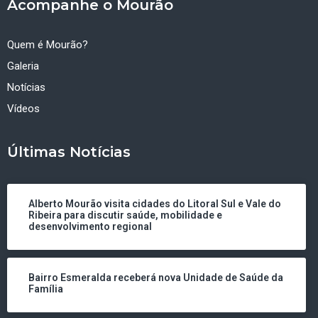
Acompanhe o Mourão
Quem é Mourão?
Galeria
Notícias
Vídeos
Últimas Notícias
Alberto Mourão visita cidades do Litoral Sul e Vale do
Ribeira para discutir saúde, mobilidade e
desenvolvimento regional
Bairro Esmeralda receberá nova Unidade de Saúde da
Família