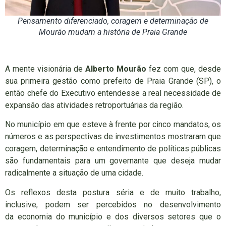
Pensamento diferenciado, coragem e determinação de
Mourão mudam a história de Praia Grande
A mente visionária de
Alberto Mourão
fez com que, desde
sua primeira gestão como prefeito de Praia Grande (SP), o
então chefe do Executivo entendesse a real necessidade de
expansão das atividades retroportuárias da região.
No município em que esteve à frente por cinco mandatos, os
números e as perspectivas de investimentos mostraram que
coragem, determinação e entendimento de políticas públicas
são fundamentais para um governante que deseja mudar
radicalmente a situação de uma cidade.
Os reflexos desta postura séria e de muito trabalho,
inclusive, podem ser percebidos no desenvolvimento
da economia do município e dos diversos setores que o