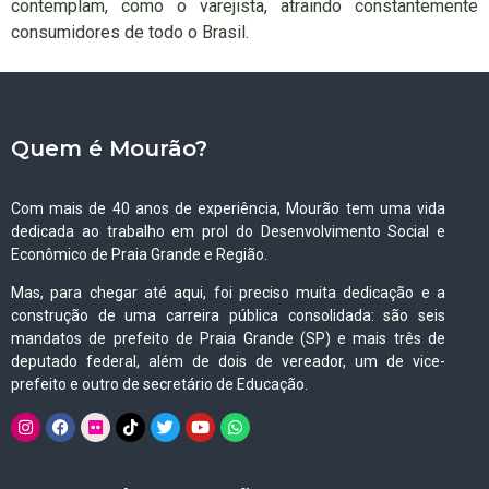
contemplam, como o varejista, atraindo constantemente
consumidores de todo o Brasil.
Quem é Mourão?
Com mais de 40 anos de experiência, Mourão tem uma vida
dedicada ao trabalho em prol do Desenvolvimento Social e
Econômico de Praia Grande e Região.
Mas, para chegar até aqui, foi preciso muita dedicação e a
construção de uma carreira pública consolidada: são seis
mandatos de prefeito de Praia Grande (SP) e mais três de
deputado federal, além de dois de vereador, um de vice-
prefeito e outro de secretário de Educação.