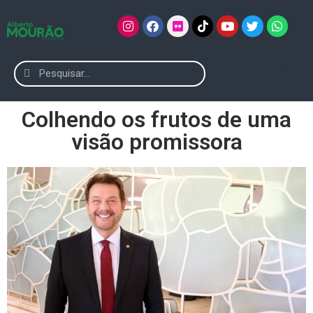
Colhendo os frutos de uma
visão promissora