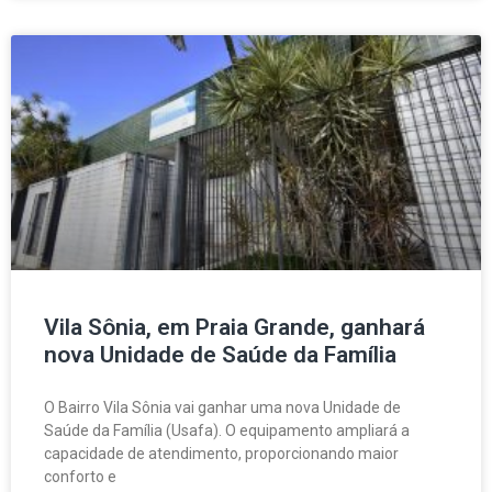
Vila Sônia, em Praia Grande, ganhará
nova Unidade de Saúde da Família
O Bairro Vila Sônia vai ganhar uma nova Unidade de
Saúde da Família (Usafa). O equipamento ampliará a
capacidade de atendimento, proporcionando maior
conforto e