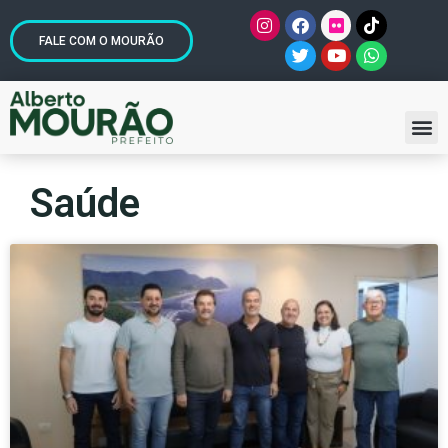
FALE COM O MOURÃO
Saúde