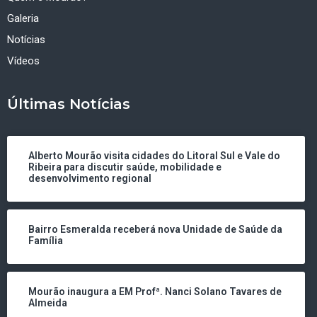
Galeria
Notícias
Vídeos
Últimas Notícias
Alberto Mourão visita cidades do Litoral Sul e Vale do
Ribeira para discutir saúde, mobilidade e
desenvolvimento regional
Bairro Esmeralda receberá nova Unidade de Saúde da
Família
Mourão inaugura a EM Profª. Nanci Solano Tavares de
Almeida