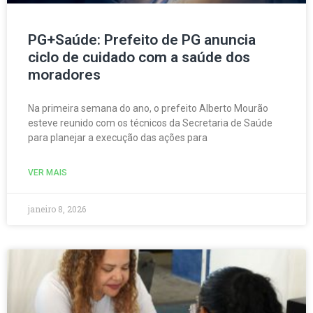
PG+Saúde: Prefeito de PG anuncia
ciclo de cuidado com a saúde dos
moradores
Na primeira semana do ano, o prefeito Alberto Mourão
esteve reunido com os técnicos da Secretaria de Saúde
para planejar a execução das ações para
VER MAIS
janeiro 8, 2026