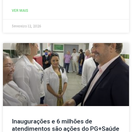
VER MAIS
fevereiro 12, 2026
Inaugurações e 6 milhões de
atendimentos são ações do PG+Saúde