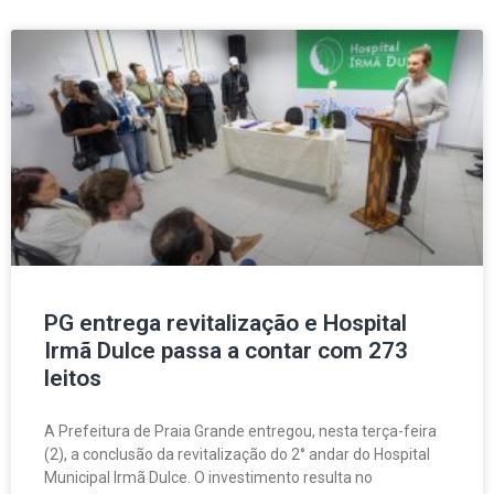
PG entrega revitalização e Hospital
Irmã Dulce passa a contar com 273
leitos
A Prefeitura de Praia Grande entregou, nesta terça-feira
(2), a conclusão da revitalização do 2° andar do Hospital
Municipal Irmã Dulce. O investimento resulta no