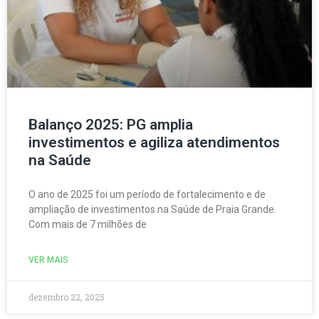
Balanço 2025: PG amplia
investimentos e agiliza atendimentos
na Saúde
O ano de 2025 foi um período de fortalecimento e de
ampliação de investimentos na Saúde de Praia Grande.
Com mais de 7 milhões de
VER MAIS
dezembro 22, 2025