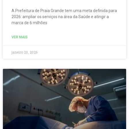
A Prefeitura de Praia Grande tem uma meta definida para
2026: ampliar os serviços na área da Saúde e atingir a
marca de 6 milhões
VER MAIS
janeiro 20, 2026