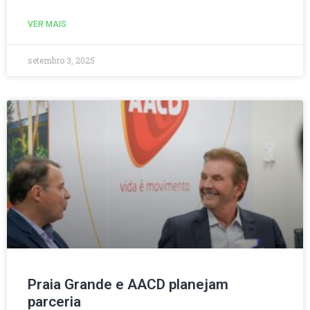
VER MAIS
setembro 3, 2025
Praia Grande e AACD planejam
parceria