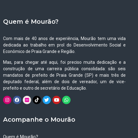
Quem é Mourão?
Com mais de 40 anos de experiência, Mourão tem uma vida
dedicada ao trabalho em prol do Desenvolvimento Social e
Econômico de Praia Grande e Região.
Mas, para chegar até aqui, foi preciso muita dedicação e a
construção de uma carreira pública consolidada: são seis
mandatos de prefeito de Praia Grande (SP) e mais três de
deputado federal, além de dois de vereador, um de vice-
prefeito e outro de secretário de Educação.
Acompanhe o Mourão
Quem é Mourão?