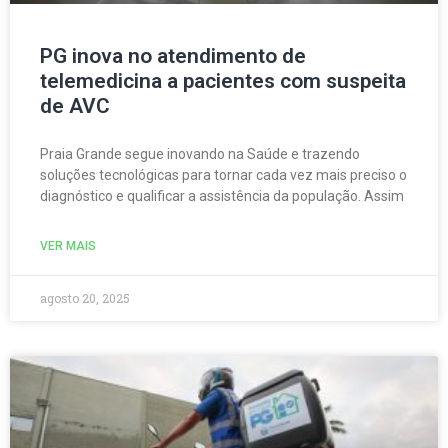
PG inova no atendimento de
telemedicina a pacientes com suspeita
de AVC
Praia Grande segue inovando na Saúde e trazendo
soluções tecnológicas para tornar cada vez mais preciso o
diagnóstico e qualificar a assistência da população. Assim
VER MAIS
agosto 20, 2025