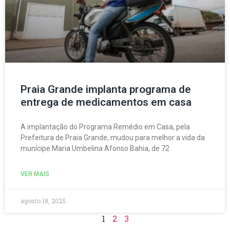
Praia Grande implanta programa de
entrega de medicamentos em casa
A implantação do Programa Remédio em Casa, pela
Prefeitura de Praia Grande, mudou para melhor a vida da
munícipe Maria Umbelina Afonso Bahia, de 72
VER MAIS
agosto 18, 2025
1
2
3