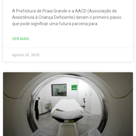
A Prefeitura de Praia Grande e a AACD (Associação de
Assistência à Criança Deficiente) deram o primeiro passo
que pode significar uma futura parceria para
VER MAIS
agosto 25, 2025