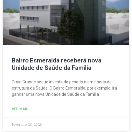
Bairro Esmeralda receberá nova
Unidade de Saúde da Família
Praia Grande segue investindo pesado na melhoria da
estrutura da Saúde. O Bairro Esmeralda, por exemplo, irá
ganhar uma nova Unidade de Saúde da Família
VER MAIS
fevereiro 23, 2026