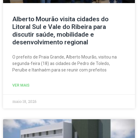
Alberto Mourão visita cidades do
Litoral Sul e Vale do Ribeira para
discutir saúde, mobilidade e
desenvolvimento regional
O prefeito de Praia Grande, Alberto Mourão, visitou na
segunda-feira (18) as cidades de Pedro de Toledo,
Peruíbe e Itanhaém para se reunir com prefeitos
VER MAIS
maio 18, 2026