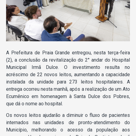
A Prefeitura de Praia Grande entregou, nesta terça-feira
(2), a conclusão da revitalização do 2° andar do Hospital
Municipal Irmã Dulce. O investimento resulta no
acréscimo de 22 novos leitos, aumentando a capacidade
instalada da unidade para 273 leitos hospitalares. A
entrega ocorreu nesta manhã, após a realização de um Ato
Ecumênico em homenagem à Santa Dulce dos Pobres,
que dá o nome ao hospital.
Os novos leitos ajudarão a diminuir o fluxo de pacientes
internados nas unidades de pronto-atendimento do
Município, melhorando o acesso da população aos