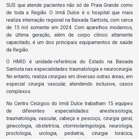
SUS que atende pacientes não só de Praia Grande como
de toda a Região. O Irmã Dulce é o hospital que mais
realiza internação regional na Baixada Santista, com cerca
de 15 mil somente em 2024. Com aparelhos modernos,
de última geração, além de corpo clínico altamente
capacitado, é um dos principais equipamentos de saúde
da Região.
O HMID é unidade-referência do Estado na Baixada
Santista nas especialidades traumatologia e neurocirurgia.
No entanto, realiza cirurgias em diversas outras áreas, em
especial cirurgia vascular, atendendo inclusive, casos
complexos.
No Centro Cirúrgico do Irmã Dulce trabalham 15 equipes
de diferentes especialidades: anestesiologia,
traumatologia, vascular, cabeça e pescoço, cirurgia geral,
ginecologia, obstetrícia, otorrinolaringologia, neurologia,
proctologia, urologia, pediatria, cirurgia torácica,