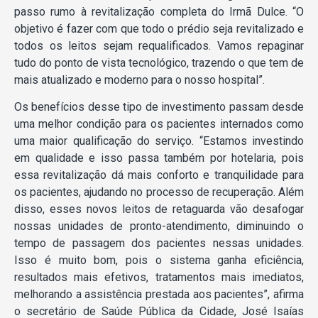
passo rumo à revitalização completa do Irmã Dulce. “O
objetivo é fazer com que todo o prédio seja revitalizado e
todos os leitos sejam requalificados. Vamos repaginar
tudo do ponto de vista tecnológico, trazendo o que tem de
mais atualizado e moderno para o nosso hospital”.
Os benefícios desse tipo de investimento passam desde
uma melhor condição para os pacientes internados como
uma maior qualificação do serviço. “Estamos investindo
em qualidade e isso passa também por hotelaria, pois
essa revitalização dá mais conforto e tranquilidade para
os pacientes, ajudando no processo de recuperação. Além
disso, esses novos leitos de retaguarda vão desafogar
nossas unidades de pronto-atendimento, diminuindo o
tempo de passagem dos pacientes nessas unidades.
Isso é muito bom, pois o sistema ganha eficiência,
resultados mais efetivos, tratamentos mais imediatos,
melhorando a assistência prestada aos pacientes”, afirma
o secretário de Saúde Pública da Cidade, José Isaías