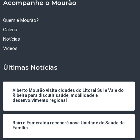
Acompanhe o Mourão
Quem é Mourão?
Galeria
Notícias
Vídeos
Últimas Notícias
Alberto Mourão visita cidades do Litoral Sul e Vale do
Ribeira para discutir saúde, mobilidade e
desenvolvimento regional
Bairro Esmeralda receberá nova Unidade de Saúde da
Família