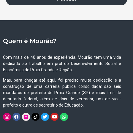
Quem é Mourão?
Com mais de 40 anos de experiência, Mourão tem uma vida
dedicada ao trabalho em prol do Desenvolvimento Social e
Econômico de Praia Grande e Região.
Mas, para chegar até aqui, foi preciso muita dedicação e a
construção de uma carreira pública consolidada: são seis
mandatos de prefeito de Praia Grande (SP) e mais três de
deputado federal, além de dois de vereador, um de vice-
prefeito e outro de secretário de Educação.