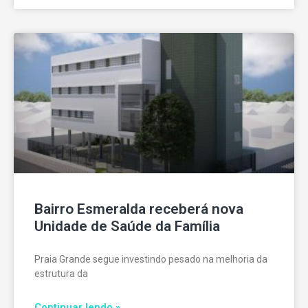
Bairro Esmeralda receberá nova
Unidade de Saúde da Família
Praia Grande segue investindo pesado na melhoria da
estrutura da
Continuar lendo »