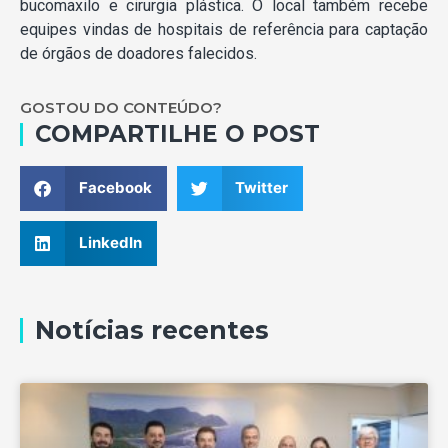
bucomaxilo e cirurgia plástica. O local também recebe
equipes vindas de hospitais de referência para captação
de órgãos de doadores falecidos.
GOSTOU DO CONTEÚDO?
COMPARTILHE O POST
Facebook
Twitter
LinkedIn
Notícias recentes