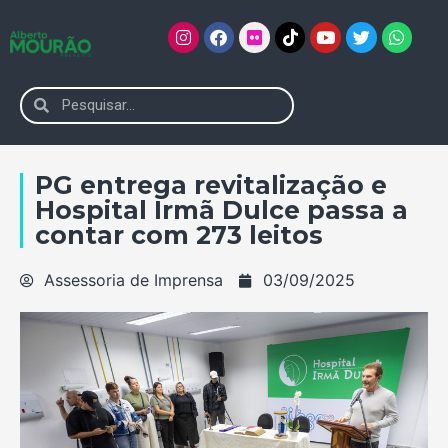
PG entrega revitalização e
Hospital Irmã Dulce passa a
contar com 273 leitos
Assessoria de Imprensa
03/09/2025