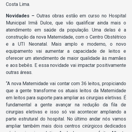
Costa Lima.
Novidades –
Outras obras estão em curso no Hospital
Municipal Irmã Dulce, que vão qualificar ainda mais o
atendimento em saúde da população. Uma delas é a
construção da nova Maternidade, com o Centro Obstétrico
e a UTI Neonatal. Mais amplo e moderno, o novo
equipamento vai aumentar a capacidade de leitos e
oferecer um atendimento de maior qualidade às mamães
e aos bebês. E essa novidade vai impactar positivamente
outras áreas.
“A nova Maternidade vai contar com 36 leitos, propiciando
que a gente transforme os atuais leitos da Maternidade
em leitos para suporte para ampliar as cirurgias eletivas. É
fundamental a gente avançar na redução da fila de
cirurgias eletivas e isso só vai acontecer ampliando a
parte estrutural do hospital. No último andar nós vamos
ampliar também mais dois centros cirúrgicos dedicados