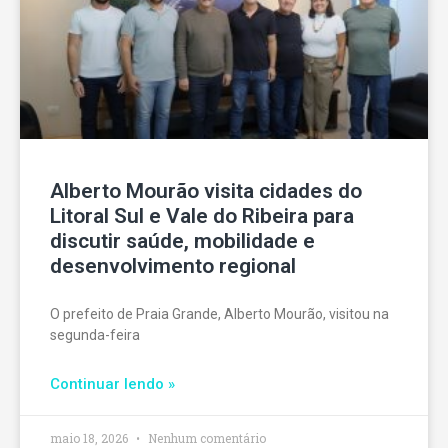
Alberto Mourão visita cidades do
Litoral Sul e Vale do Ribeira para
discutir saúde, mobilidade e
desenvolvimento regional
O prefeito de Praia Grande, Alberto Mourão, visitou na
segunda-feira
Continuar lendo »
maio 18, 2026
Nenhum comentário