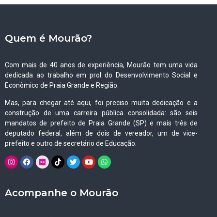
Quem é Mourão?
Com mais de 40 anos de experiência, Mourão tem uma vida
dedicada ao trabalho em prol do Desenvolvimento Social e
Econômico de Praia Grande e Região.
Mas, para chegar até aqui, foi preciso muita dedicação e a
construção de uma carreira pública consolidada: são seis
mandatos de prefeito de Praia Grande (SP) e mais três de
deputado federal, além de dois de vereador, um de vice-
prefeito e outro de secretário de Educação.
Acompanhe o Mourão