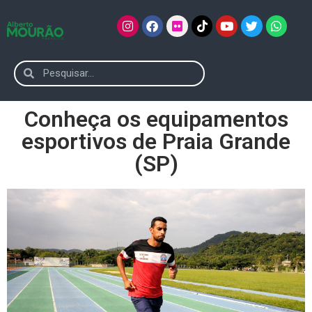
Conheça os equipamentos
esportivos de Praia Grande
(SP)