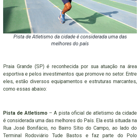
Pista de Atletismo da cidade é considerada uma das
melhores do país
Praia Grande (SP) é reconhecida por sua atuação na área
esportiva e pelos investimentos que promove no setor. Entre
eles, estão diversos equipamentos e estruturas marcantes,
como essas abaixo:
Pista de Atletismo
– A pista oficial de atletismo da cidade
é considerada uma das melhores do País. Ela está situada na
Rua José Bonifácio, no Bairro Sítio do Campo, ao lado do
Terminal Rodoviário Tude Bastos e faz parte do Polo