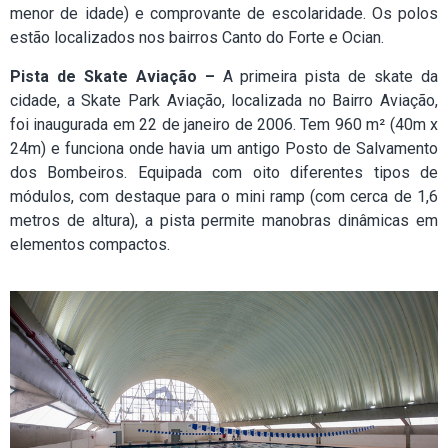
menor de idade) e comprovante de escolaridade. Os polos
estão localizados nos bairros Canto do Forte e Ocian.
Pista de Skate Aviação –
A primeira pista de skate da
cidade, a Skate Park Aviação, localizada no Bairro Aviação,
foi inaugurada em 22 de janeiro de 2006. Tem 960 m² (40m x
24m) e funciona onde havia um antigo Posto de Salvamento
dos Bombeiros. Equipada com oito diferentes tipos de
módulos, com destaque para o mini ramp (com cerca de 1,6
metros de altura), a pista permite manobras dinâmicas em
elementos compactos.