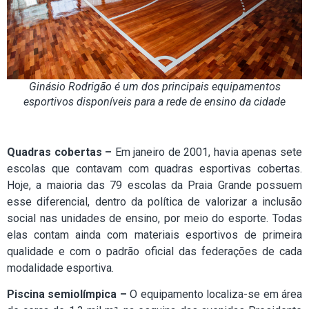
Ginásio Rodrigão é um dos principais equipamentos
esportivos disponíveis para a rede de ensino da cidade
Quadras cobertas –
Em janeiro de 2001, havia apenas sete
escolas que contavam com quadras esportivas cobertas.
Hoje, a maioria das 79 escolas da Praia Grande possuem
esse diferencial, dentro da política de valorizar a inclusão
social nas unidades de ensino, por meio do esporte. Todas
elas contam ainda com materiais esportivos de primeira
qualidade e com o padrão oficial das federações de cada
modalidade esportiva.
Piscina semiolímpica –
O equipamento localiza-se em área