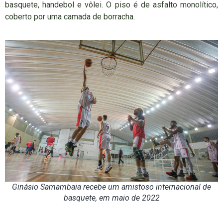
basquete, handebol e vôlei. O piso é de asfalto monolítico,
coberto por uma camada de borracha.
Ginásio Samambaia recebe um amistoso internacional de
basquete, em maio de 2022