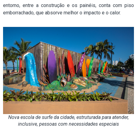
entorno, entre a construção e os painéis, conta com piso
emborrachado, que absorve melhor o impacto e o calor.
Nova escola de surfe da cidade, estruturada para atender,
inclusive, pessoas com necessidades especiais