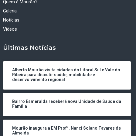
Quem é Mourão?
Galeria
Notícias
Vídeos
Últimas Notícias
Alberto Mourão visita cidades do Litoral Sul e Vale do
Ribeira para discutir saúde, mobilidade e
desenvolvimento regional
Bairro Esmeralda receberá nova Unidade de Saúde da
Família
Mourão inaugura a EM Profª. Nanci Solano Tavares de
Almeida