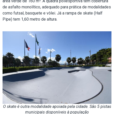
área verde de 160 m². A quadra poliesportiva tem cobertura
de asfalto monolítico, adequado para prática de modalidades
como futsal, basquete e vôlei. Já a rampa de skate (Half
Pipe) tem 1,60 metro de altura.
O skate é outra modalidade apoiada pela cidade. São 5 pistas
municipais disponíveis à população