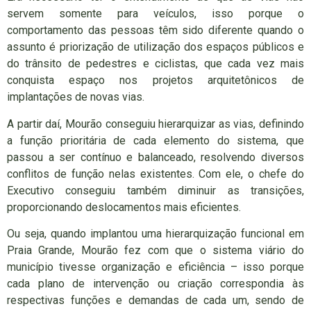
servem somente para veículos, isso porque o
comportamento das pessoas têm sido diferente quando o
assunto é priorização de utilização dos espaços públicos e
do trânsito de pedestres e ciclistas, que cada vez mais
conquista espaço nos projetos arquitetônicos de
implantações de novas vias.
A partir daí, Mourão conseguiu hierarquizar as vias, definindo
a função prioritária de cada elemento do sistema, que
passou a ser contínuo e balanceado, resolvendo diversos
conflitos de função nelas existentes. Com ele, o chefe do
Executivo conseguiu também diminuir as transições,
proporcionando deslocamentos mais eficientes.
Ou seja, quando implantou uma hierarquização funcional em
Praia Grande, Mourão fez com que o sistema viário do
município tivesse organização e eficiência – isso porque
cada plano de intervenção ou criação correspondia às
respectivas funções e demandas de cada um, sendo de