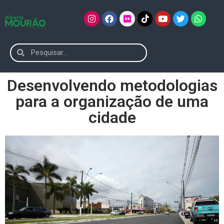
Desenvolvendo metodologias
para a organização de uma
cidade