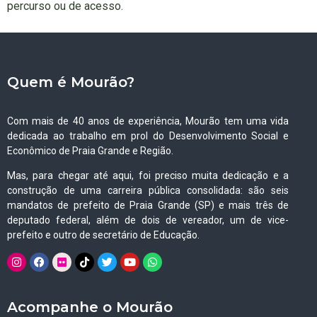
percurso ou de acesso.
Quem é Mourão?
Com mais de 40 anos de experiência, Mourão tem uma vida
dedicada ao trabalho em prol do Desenvolvimento Social e
Econômico de Praia Grande e Região.
Mas, para chegar até aqui, foi preciso muita dedicação e a
construção de uma carreira pública consolidada: são seis
mandatos de prefeito de Praia Grande (SP) e mais três de
deputado federal, além de dois de vereador, um de vice-
prefeito e outro de secretário de Educação.
Acompanhe o Mourão