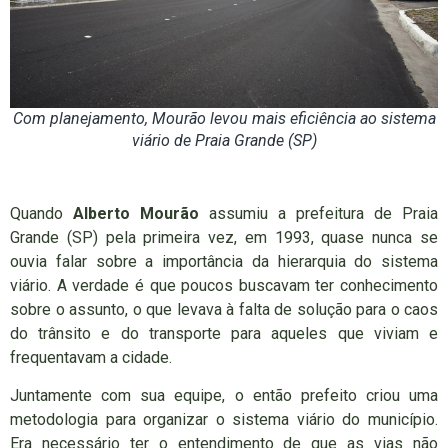
Com planejamento, Mourão levou mais eficiência ao sistema
viário de Praia Grande (SP)
Quando
Alberto Mourão
assumiu a prefeitura de Praia
Grande (SP) pela primeira vez, em 1993, quase nunca se
ouvia falar sobre a importância da hierarquia do sistema
viário. A verdade é que poucos buscavam ter conhecimento
sobre o assunto, o que levava à falta de solução para o caos
do trânsito e do transporte para aqueles que viviam e
frequentavam a cidade.
Juntamente com sua equipe, o então prefeito criou uma
metodologia para organizar o sistema viário do município.
Era necessário ter o entendimento de que as vias não