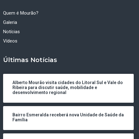
Quem é Mourão?
Galeria
Notícias
Vídeos
Últimas Notícias
Alberto Mourão visita cidades do Litoral Sul e Vale do
Ribeira para discutir saúde, mobilidade e
desenvolvimento regional
Bairro Esmeralda receberá nova Unidade de Saúde da
Família