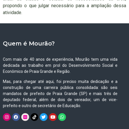
propondo o que julgar necessário para a ampliação dessa
atividade.
Quem é Mourão?
Com mais de 40 anos de experiência, Mourão tem uma vida
dedicada ao trabalho em prol do Desenvolvimento Social e
Econômico de Praia Grande e Região.
Mas, para chegar até aqui, foi preciso muita dedicação e a
construção de uma carreira pública consolidada: são seis
mandatos de prefeito de Praia Grande (SP) e mais três de
deputado federal, além de dois de vereador, um de vice-
prefeito e outro de secretário de Educação.