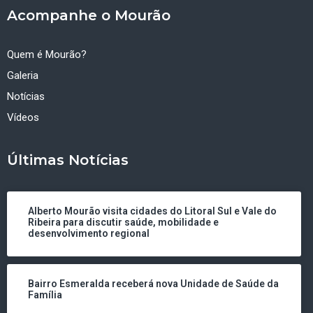
Acompanhe o Mourão
Quem é Mourão?
Galeria
Notícias
Vídeos
Últimas Notícias
Alberto Mourão visita cidades do Litoral Sul e Vale do
Ribeira para discutir saúde, mobilidade e
desenvolvimento regional
Bairro Esmeralda receberá nova Unidade de Saúde da
Família