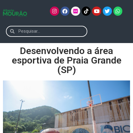
Desenvolvendo a área
esportiva de Praia Grande
(SP)