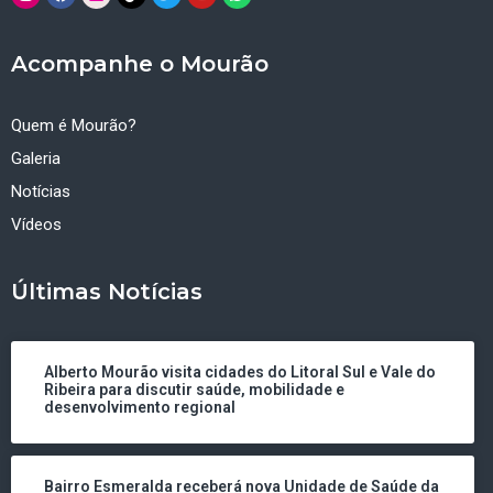
Acompanhe o Mourão
Quem é Mourão?
Galeria
Notícias
Vídeos
Últimas Notícias
Alberto Mourão visita cidades do Litoral Sul e Vale do
Ribeira para discutir saúde, mobilidade e
desenvolvimento regional
Bairro Esmeralda receberá nova Unidade de Saúde da