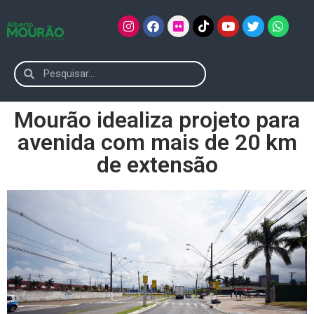
Mourão idealiza projeto para
avenida com mais de 20 km
de extensão