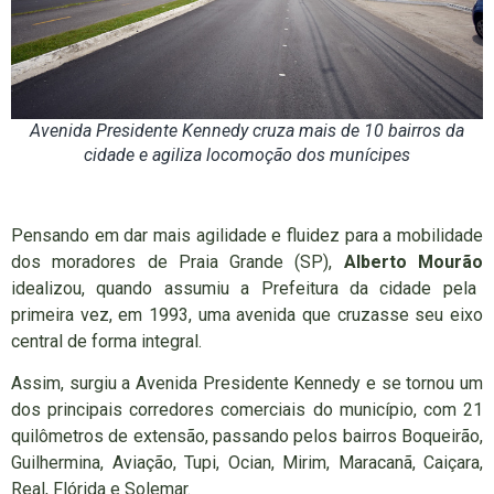
Avenida Presidente Kennedy cruza mais de 10 bairros da
cidade e agiliza locomoção dos munícipes
Pensando em dar mais agilidade e fluidez para a mobilidade
dos moradores de Praia Grande (SP),
Alberto Mourão
idealizou, quando assumiu a Prefeitura da cidade pela
primeira vez, em 1993, uma avenida que cruzasse seu eixo
central de forma integral.
Assim, surgiu a Avenida Presidente Kennedy e se tornou um
dos principais corredores comerciais do município, com 21
quilômetros de extensão, passando pelos bairros Boqueirão,
Guilhermina, Aviação, Tupi, Ocian, Mirim, Maracanã, Caiçara,
Real, Flórida e Solemar.