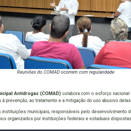
Reuniões do COMAD ocorrem com regularidade
icipal Antidrogas (COMAD)
colabora com o esforço nacional
à prevenção, ao tratamento e a mitigação do uso abusivo delas
s instituições municipais, responsáveis pelo desenvolvimento 
s organizados por instituições federais e estaduais dispostas