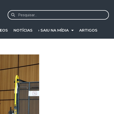
DEOS
NOTÍCIAS
› SAIU NA MÍDIA
ARTIGOS