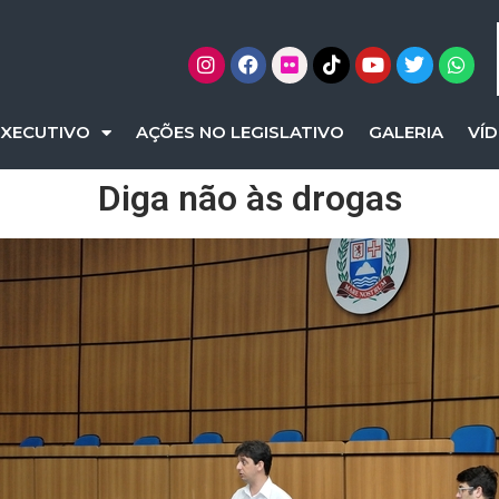
EXECUTIVO
AÇÕES NO LEGISLATIVO
GALERIA
VÍ
Diga não às drogas