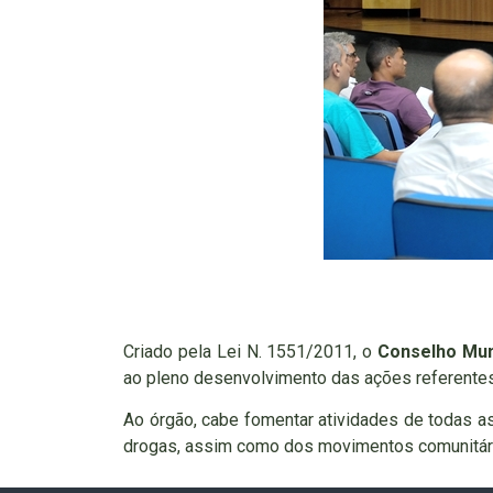
Criado pela Lei N. 1551/2011, o
Conselho Mun
ao pleno desenvolvimento das ações referentes 
Ao órgão, cabe fomentar atividades de todas a
drogas, assim como dos movimentos comunitário