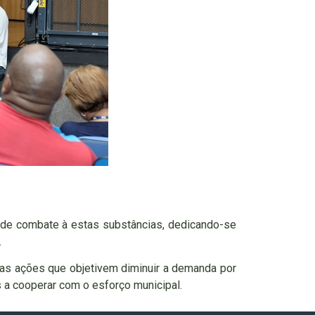
 de combate à estas substâncias, dedicando-se
.
das ações que objetivem diminuir a demanda por
 a cooperar com o esforço municipal.