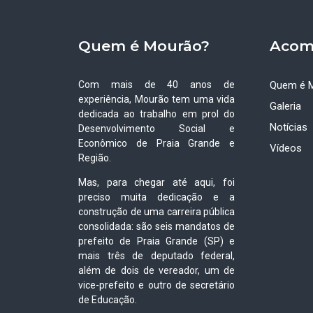
Quem é Mourão?
Acom
Com mais de 40 anos de
Quem é 
experiência, Mourão tem uma vida
Galeria
dedicada ao trabalho em prol do
Notícias
Desenvolvimento Social e
Econômico de Praia Grande e
Vídeos
Região.
Mas, para chegar até aqui, foi
preciso muita dedicação e a
construção de uma carreira pública
consolidada: são seis mandatos de
prefeito de Praia Grande (SP) e
mais três de deputado federal,
além de dois de vereador, um de
vice-prefeito e outro de secretário
de Educação.