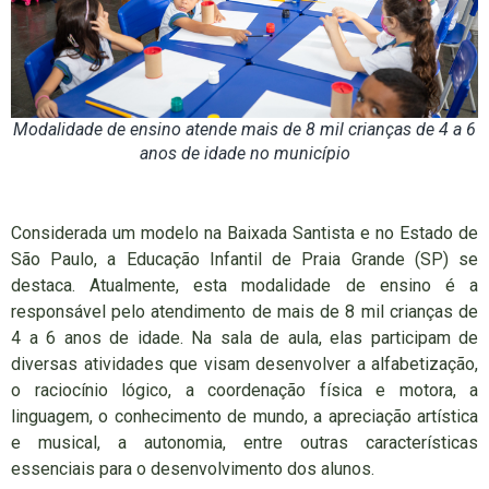
Modalidade de ensino atende mais de 8 mil crianças de 4 a 6
anos de idade no município
Considerada um modelo na Baixada Santista e no Estado de
São Paulo, a Educação Infantil de Praia Grande (SP) se
destaca. Atualmente, esta modalidade de ensino é a
responsável pelo atendimento de mais de 8 mil crianças de
4 a 6 anos de idade. Na sala de aula, elas participam de
diversas atividades que visam desenvolver a alfabetização,
o raciocínio lógico, a coordenação física e motora, a
linguagem, o conhecimento de mundo, a apreciação artística
e musical, a autonomia, entre outras características
essenciais para o desenvolvimento dos alunos.