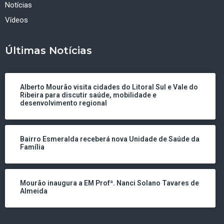
Notícias
Vídeos
Últimas Notícias
Alberto Mourão visita cidades do Litoral Sul e Vale do
Ribeira para discutir saúde, mobilidade e
desenvolvimento regional
Bairro Esmeralda receberá nova Unidade de Saúde da
Família
Mourão inaugura a EM Profª. Nanci Solano Tavares de
Almeida