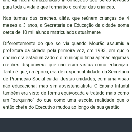
para toda a vida e que formarão o caráter das crianças.
Nas turmas das creches, aliás, que reúnem crianças de 4
meses a 3 anos, a Secretaria de Educação da cidade soma
cerca de 10 mil alunos matriculados atualmente.
Diferentemente do que se via quando Mourão assumiu a
prefeitura da cidade pela primeira vez, em 1993, em que o
ensino era estadualizado e o município tinha apenas algumas
creches disponíveis, que não eram vistas como educação.
Tanto é que, na época, era de responsabilidade da Secretaria
de Promoção Social cuidar destas unidades, com uma visão
não educacional, mas sim assistencialista. O Ensino Infantil
também era visto de forma equivocada e tratado mais como
um “parquinho” do que como uma escola, realidade que o
então chefe do Executivo mudou ao longo de sua gestão.