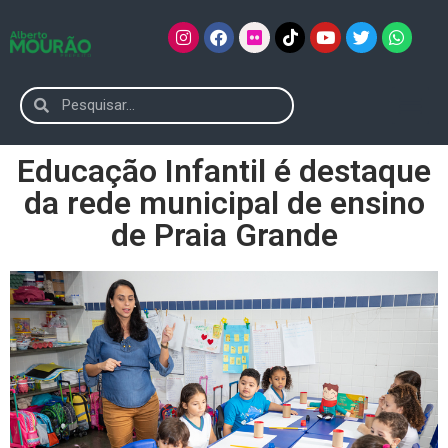
Educação Infantil é destaque
da rede municipal de ensino
de Praia Grande