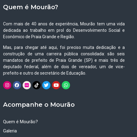
Quem é Mourão?
Com mais de 40 anos de experiência, Mourão tem uma vida
dedicada ao trabalho em prol do Desenvolvimento Social e
Econômico de Praia Grande e Região.
Mas, para chegar até aqui, foi preciso muita dedicação e a
construção de uma carreira pública consolidada: são seis
mandatos de prefeito de Praia Grande (SP) e mais três de
deputado federal, além de dois de vereador, um de vice-
prefeito e outro de secretário de Educação.
Acompanhe o Mourão
Quem é Mourão?
Galeria