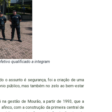
fetivo qualificado a integram
do o assunto é segurança, foi a criação de uma
mônio público, mas também no zelo ao bem-estar
 na gestão de Mourão, a partir de 1993, que a
 afinco, com a construção da primeira central de