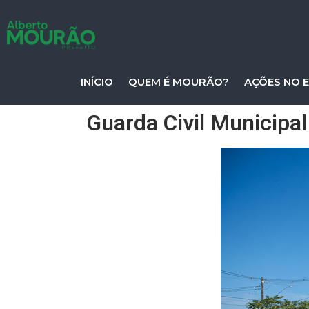
INÍCIO
QUEM É MOURÃO?
AÇÕES NO 
Guarda Civil Municipal