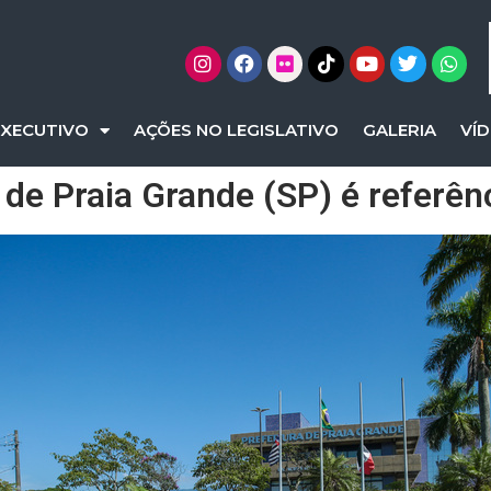
EXECUTIVO
AÇÕES NO LEGISLATIVO
GALERIA
VÍ
 de Praia Grande (SP) é referên