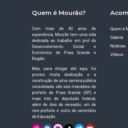
Quem é Mourão?
Acom
Com mais de 40 anos de
Quem é 
experiência, Mourão tem uma vida
Galeria
dedicada ao trabalho em prol do
Notícias
Desenvolvimento Social e
Econômico de Praia Grande e
Vídeos
Região.
Mas, para chegar até aqui, foi
preciso muita dedicação e a
construção de uma carreira pública
consolidada: são seis mandatos de
prefeito de Praia Grande (SP) e
mais três de deputado federal,
além de dois de vereador, um de
vice-prefeito e outro de secretário
de Educação.