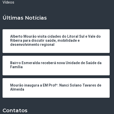
Vídeos
Últimas Notícias
Alberto Mourão visita cidades do Litoral Sul e Vale do
Ribeira para discutir saúde, mobilidade e
desenvolvimento regional
Bairro Esmeralda receberá nova Unidade de Saúde da
Família
Mourão inaugura a EM Profª. Nanci Solano Tavares de
Almeida
Contatos