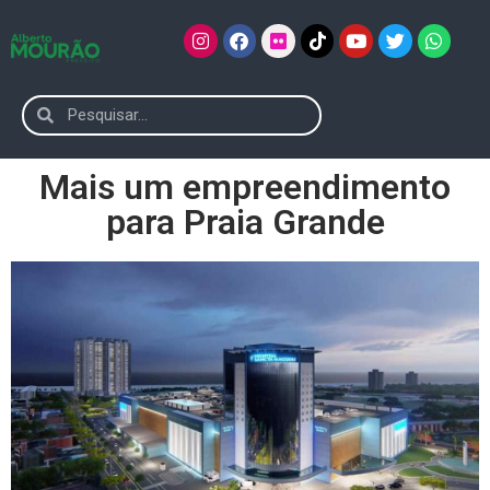
Mais um empreendimento
para Praia Grande