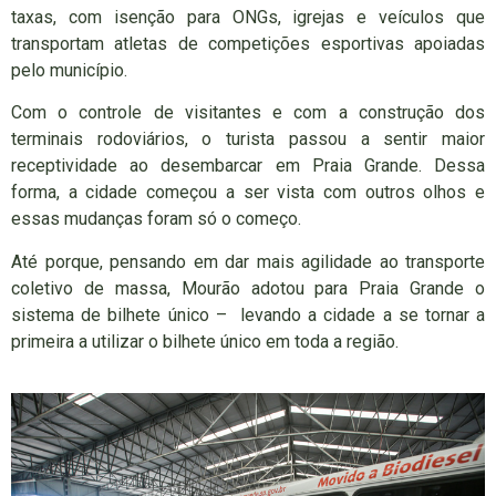
taxas, com isenção para ONGs, igrejas e veículos que
transportam atletas de competições esportivas apoiadas
pelo município.
Com o controle de visitantes e com a construção dos
terminais rodoviários, o turista passou a sentir maior
receptividade ao desembarcar em Praia Grande. Dessa
forma, a cidade começou a ser vista com outros olhos e
essas mudanças foram só o começo.
Até porque, pensando em dar mais agilidade ao transporte
coletivo de massa, Mourão adotou para Praia Grande o
sistema de bilhete único – levando a cidade a se tornar a
primeira a utilizar o bilhete único em toda a região.