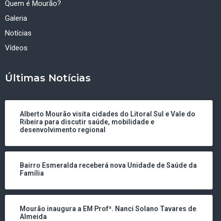
Quem é Mourão?
Galeria
Notícias
Vídeos
Últimas Notícias
Alberto Mourão visita cidades do Litoral Sul e Vale do
Ribeira para discutir saúde, mobilidade e
desenvolvimento regional
Bairro Esmeralda receberá nova Unidade de Saúde da
Família
Mourão inaugura a EM Profª. Nanci Solano Tavares de
Almeida