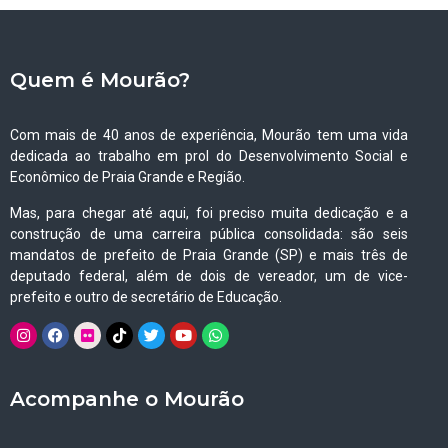
Quem é Mourão?
Com mais de 40 anos de experiência, Mourão tem uma vida
dedicada ao trabalho em prol do Desenvolvimento Social e
Econômico de Praia Grande e Região.
Mas, para chegar até aqui, foi preciso muita dedicação e a
construção de uma carreira pública consolidada: são seis
mandatos de prefeito de Praia Grande (SP) e mais três de
deputado federal, além de dois de vereador, um de vice-
prefeito e outro de secretário de Educação.
Acompanhe o Mourão