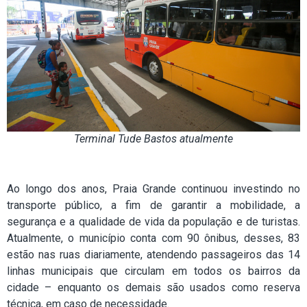
Terminal Tude Bastos atualmente
Ao longo dos anos, Praia Grande continuou investindo no
transporte público, a fim de garantir a mobilidade, a
segurança e a qualidade de vida da população e de turistas.
Atualmente, o município conta com 90 ônibus, desses, 83
estão nas ruas diariamente, atendendo passageiros das 14
linhas municipais que circulam em todos os bairros da
cidade – enquanto os demais são usados como reserva
técnica, em caso de necessidade.