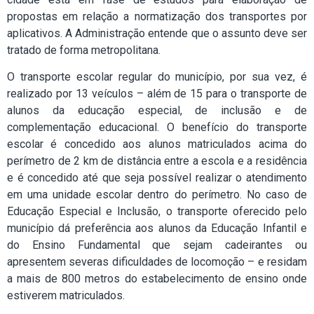
propostas em relação a normatização dos transportes por
aplicativos. A Administração entende que o assunto deve ser
tratado de forma metropolitana.
O transporte escolar regular do município, por sua vez, é
realizado por 13 veículos – além de 15 para o transporte de
alunos da educação especial, de inclusão e de
complementação educacional. O benefício do transporte
escolar é concedido aos alunos matriculados acima do
perímetro de 2 km de distância entre a escola e a residência
e é concedido até que seja possível realizar o atendimento
em uma unidade escolar dentro do perímetro. No caso de
Educação Especial e Inclusão, o transporte oferecido pelo
município dá preferência aos alunos da Educação Infantil e
do Ensino Fundamental que sejam cadeirantes ou
apresentem severas dificuldades de locomoção – e residam
a mais de 800 metros do estabelecimento de ensino onde
estiverem matriculados.