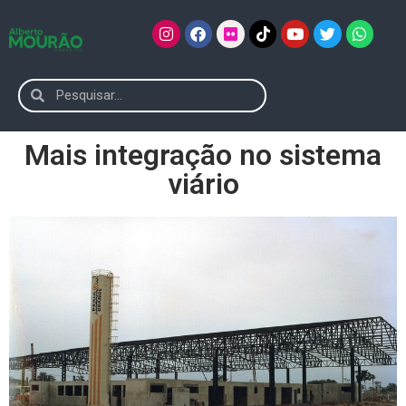
Mais integração no sistema
viário