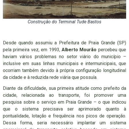
Construção do Terminal Tude Bastos
Desde quando assumiu a Prefeitura de Praia Grande (SP)
pela primeira vez, em 1993,
Alberto Mourão
percebeu que
haviam vários problemas no setor viário do município –
inclusive em suas linhas municipais e intermunicipais, que
ocorriam também devido à própria configuração longitudinal
da cidade e à reduzida rede viária que possuía.
Diante da dificuldade, sua primeira atitude como prefeito da
cidade, relacionada ao transporte, foi promover uma
pesquisa sobre o serviço em Praia Grande – o que indicou
que o sistema precisava ser aprimorado quanto à
pontualidade, lotação e frequência nos picos de operação.
Dessa forma, seria necessário implantar um sistema