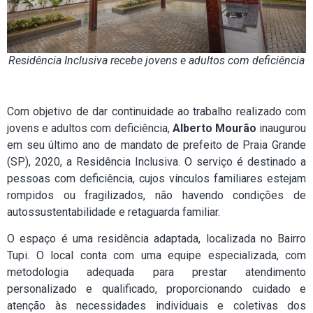
Residência Inclusiva recebe jovens e adultos com deficiência
Com objetivo de dar continuidade ao trabalho realizado com
jovens e adultos com deficiência,
Alberto Mourão
inaugurou
em seu último ano de mandato de prefeito de Praia Grande
(SP), 2020, a Residência Inclusiva. O serviço é destinado a
pessoas com deficiência, cujos vínculos familiares estejam
rompidos ou fragilizados, não havendo condições de
autossustentabilidade e retaguarda familiar.
O espaço é uma residência adaptada, localizada no Bairro
Tupi. O local conta com uma equipe especializada, com
metodologia adequada para prestar atendimento
personalizado e qualificado, proporcionando cuidado e
atenção às necessidades individuais e coletivas dos