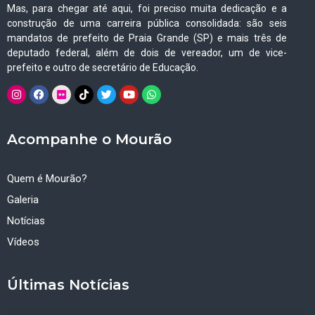
Mas, para chegar até aqui, foi preciso muita dedicação e a
construção de uma carreira pública consolidada: são seis
mandatos de prefeito de Praia Grande (SP) e mais três de
deputado federal, além de dois de vereador, um de vice-
prefeito e outro de secretário de Educação.
Acompanhe o Mourão
Quem é Mourão?
Galeria
Notícias
Vídeos
Últimas Notícias