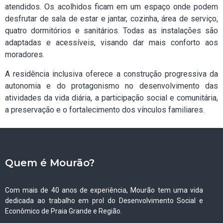
atendidos. Os acolhidos ficam em um espaço onde podem
desfrutar de sala de estar e jantar, cozinha, área de serviço,
quatro dormitórios e sanitários. Todas as instalações são
adaptadas e acessíveis, visando dar mais conforto aos
moradores.
A residência inclusiva oferece a construção progressiva da
autonomia e do protagonismo no desenvolvimento das
atividades da vida diária, a participação social e comunitária,
a preservação e o fortalecimento dos vínculos familiares.
Quem é Mourão?
Com mais de 40 anos de experiência, Mourão tem uma vida
dedicada ao trabalho em prol do Desenvolvimento Social e
Econômico de Praia Grande e Região.