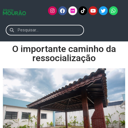
O importante caminho da
ressocialização