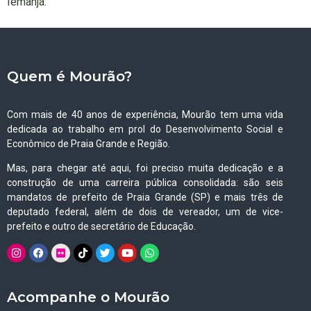
Iemanjá.
Quem é Mourão?
Com mais de 40 anos de experiência, Mourão tem uma vida
dedicada ao trabalho em prol do Desenvolvimento Social e
Econômico de Praia Grande e Região.
Mas, para chegar até aqui, foi preciso muita dedicação e a
construção de uma carreira pública consolidada: são seis
mandatos de prefeito de Praia Grande (SP) e mais três de
deputado federal, além de dois de vereador, um de vice-
prefeito e outro de secretário de Educação.
Acompanhe o Mourão