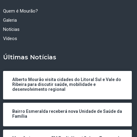
Quem é Mourão?
Galeria
Notícias
Vídeos
Últimas Notícias
Alberto Mourão visita cidades do Litoral Sul e Vale do
Ribeira para discutir saúde, mobilidade e
desenvolvimento regional
Bairro Esmeralda receberá nova Unidade de Saúde da
Família