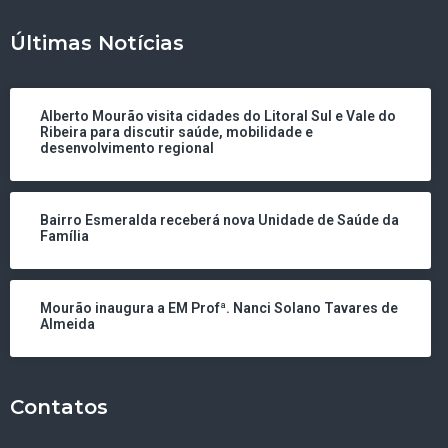
Últimas Notícias
Alberto Mourão visita cidades do Litoral Sul e Vale do
Ribeira para discutir saúde, mobilidade e
desenvolvimento regional
Bairro Esmeralda receberá nova Unidade de Saúde da
Família
Mourão inaugura a EM Profª. Nanci Solano Tavares de
Almeida
Contatos