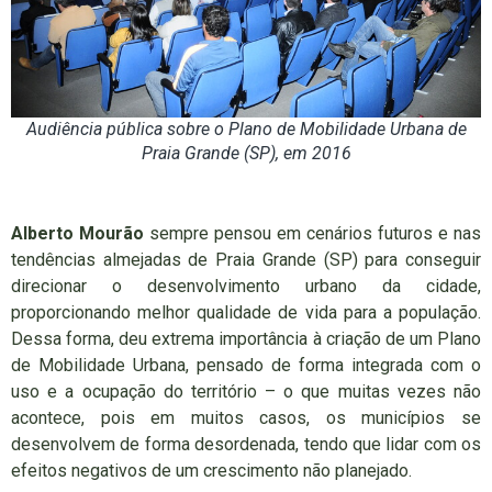
Audiência pública sobre o Plano de Mobilidade Urbana de
Praia Grande (SP), em 2016
Alberto Mourão
sempre pensou em cenários futuros e nas
tendências almejadas de Praia Grande (SP) para conseguir
direcionar o desenvolvimento urbano da cidade,
proporcionando melhor qualidade de vida para a população.
Dessa forma, deu extrema importância à criação de um Plano
de Mobilidade Urbana, pensado de forma integrada com o
uso e a ocupação do território – o que muitas vezes não
acontece, pois em muitos casos, os municípios se
desenvolvem de forma desordenada, tendo que lidar com os
efeitos negativos de um crescimento não planejado.