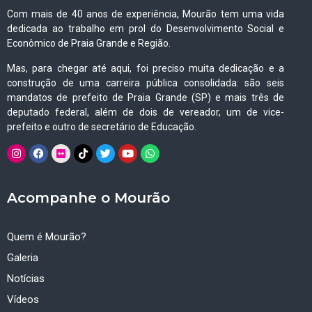
Com mais de 40 anos de experiência, Mourão tem uma vida
dedicada ao trabalho em prol do Desenvolvimento Social e
Econômico de Praia Grande e Região.
Mas, para chegar até aqui, foi preciso muita dedicação e a
construção de uma carreira pública consolidada: são seis
mandatos de prefeito de Praia Grande (SP) e mais três de
deputado federal, além de dois de vereador, um de vice-
prefeito e outro de secretário de Educação.
Acompanhe o Mourão
Quem é Mourão?
Galeria
Notícias
Vídeos