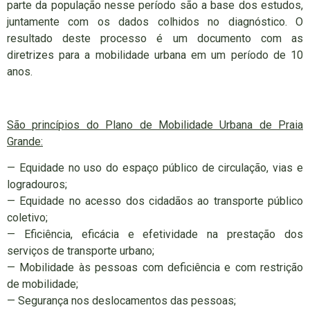
parte da população nesse período são a base dos estudos,
juntamente com os dados colhidos no diagnóstico. O
resultado deste processo é um documento com as
diretrizes para a mobilidade urbana em um período de 10
anos.
São princípios do Plano de Mobilidade Urbana de Praia
Grande:
— Equidade no uso do espaço público de circulação, vias e
logradouros;
— Equidade no acesso dos cidadãos ao transporte público
coletivo;
— Eficiência, eficácia e efetividade na prestação dos
serviços de transporte urbano;
— Mobilidade às pessoas com deficiência e com restrição
de mobilidade;
— Segurança nos deslocamentos das pessoas;