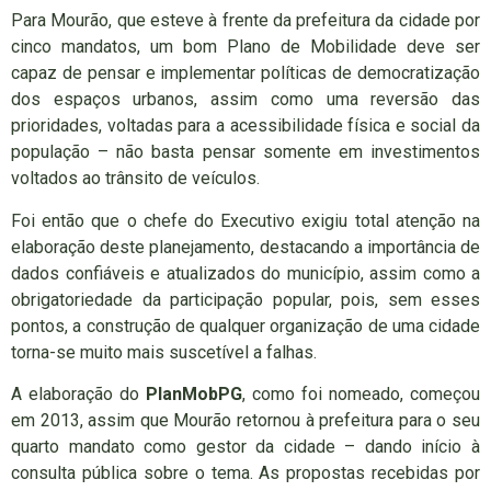
Para Mourão, que esteve à frente da prefeitura da cidade por
cinco mandatos, um bom Plano de Mobilidade deve ser
capaz de pensar e implementar políticas de democratização
dos espaços urbanos, assim como uma reversão das
prioridades, voltadas para a acessibilidade física e social da
população – não basta pensar somente em investimentos
voltados ao trânsito de veículos.
Foi então que o chefe do Executivo exigiu total atenção na
elaboração deste planejamento, destacando a importância de
dados confiáveis e atualizados do município, assim como a
obrigatoriedade da participação popular, pois, sem esses
pontos, a construção de qualquer organização de uma cidade
torna-se muito mais suscetível a falhas.
A elaboração do
PlanMobPG
, como foi nomeado, começou
em 2013, assim que Mourão retornou à prefeitura para o seu
quarto mandato como gestor da cidade – dando início à
consulta pública sobre o tema. As propostas recebidas por