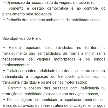
— Diminuição da necessidade de viagens motorizadas;
— Fomento à gestão democrática e ao controle do
planejamento pela sociedade;
— Redução dos impactos ambientais da mobilidade urbana.
São objetivos do Plano:
— Garantir equidade das atividades no território e
fortalecimento das centralidades, de forma a minimizar a
necessidade de viagens motorizadas e os longos
deslocamentos;
— Fortalecer a intermodalidade nos deslocamentos urbanos,
estimulando a integração do transporte público com o
transporte individual e os meios não motorizados;
— Garantir o acesso das pessoas com deficiência ou
restrição de mobilidade à cidade e aos serviços urbanos;
— Dar condições de mobilidade à população residente em
áreas desprovidas de infraestrutura de circulação, empregos