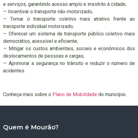
e serviços, garantindo acesso amplo e irrestrito à cidade;
— Incentivar o transporte não-motorizado;
— Tornar o transporte coletivo mais atrativo frente ao
transporte individual motorizado;
— Oferecer um sistema de transporte público coletivo mais
democrático, acessível e eficiente;
— Mitigar os custos ambientais, sociais e econômicos dos
deslocamentos de pessoas e cargas;
— Aprimorar a segurança no trânsito e reduzir o número de
acidentes.
Conheça mais sobre o
Plano de Mobilidade
do município.
Quem é Mourão?