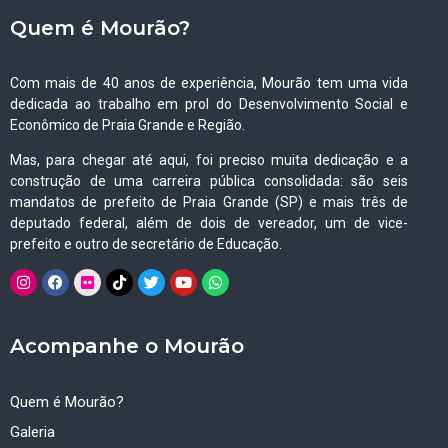
Quem é Mourão?
Com mais de 40 anos de experiência, Mourão tem uma vida
dedicada ao trabalho em prol do Desenvolvimento Social e
Econômico de Praia Grande e Região.
Mas, para chegar até aqui, foi preciso muita dedicação e a
construção de uma carreira pública consolidada: são seis
mandatos de prefeito de Praia Grande (SP) e mais três de
deputado federal, além de dois de vereador, um de vice-
prefeito e outro de secretário de Educação.
Acompanhe o Mourão
Quem é Mourão?
Galeria