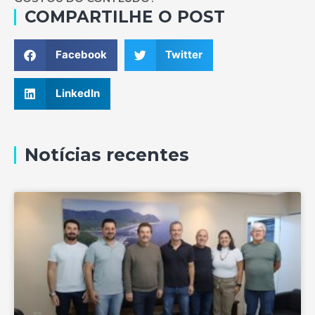
COMPARTILHE O POST
Facebook
Twitter
LinkedIn
Notícias recentes