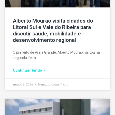
Alberto Mourão visita cidades do
Litoral Sul e Vale do Ribeira para
discutir saúde, mobilidade e
desenvolvimento regional
O prefeito de Praia Grande, Alberto Mourão, visitou na
segunda-feira
Continuar lendo »
maio 18, 2026
Nenhum comentário