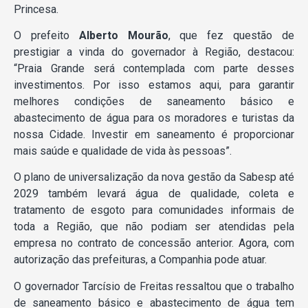
Princesa.
O prefeito
Alberto Mourão
, que fez questão de
prestigiar a vinda do governador à Região, destacou:
“Praia Grande será contemplada com parte desses
investimentos. Por isso estamos aqui, para garantir
melhores condições de saneamento básico e
abastecimento de água para os moradores e turistas da
nossa Cidade. Investir em saneamento é proporcionar
mais saúde e qualidade de vida às pessoas”.
O plano de universalização da nova gestão da Sabesp até
2029 também levará água de qualidade, coleta e
tratamento de esgoto para comunidades informais de
toda a Região, que não podiam ser atendidas pela
empresa no contrato de concessão anterior. Agora, com
autorização das prefeituras, a Companhia pode atuar.
O governador Tarcísio de Freitas ressaltou que o trabalho
de saneamento básico e abastecimento de água tem