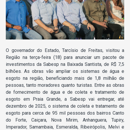
O governador do Estado, Tarcísio de Freitas, visitou a
Região na terça-feira (18) para anunciar um pacote de
investimentos da Sabesp na Baixada Santista, de R$ 7,5
bilhões. As obras vão ampliar os sistemas de água e
esgoto na região, beneficiando mais de 1,8 milhão de
pessoas, tanto moradores quanto turistas. Entre as obras
de fornecimento de água e de coleta e tratamento de
esgoto em Praia Grande, a Sabesp vai entregar, até
dezembro de 2025, o sistema de coleta e tratamento de
esgoto para cerca de 95 mil pessoas dos bairros Canto
do Forte, Caiçara, Nova Mirim, Anhanguera, Tupiry,
Imperador, Samambaia, Esmeralda, Ribeirópolis, Melvi e