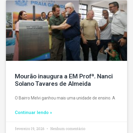
Mourão inaugura a EM Profª. Nanci
Solano Tavares de Almeida
O Bairro Melvi ganhou mais uma unidade de ensino. A
Continuar lendo »
fevereiro 19, 2026
Nenhum comentário