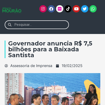
Governador anuncia R$ 7,5
bilhões para a Baixada
Santista
Assessoria de Imprensa
19/02/2025