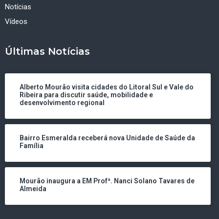
Notícias
Vídeos
Últimas Notícias
Alberto Mourão visita cidades do Litoral Sul e Vale do
Ribeira para discutir saúde, mobilidade e
desenvolvimento regional
Bairro Esmeralda receberá nova Unidade de Saúde da
Família
Mourão inaugura a EM Profª. Nanci Solano Tavares de
Almeida