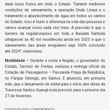
dado bons frutos em todo o Estado. “Garantir melhores
condições de saneamento, a operação Onda Limpa e o
tratamento e abastecimento de água em todos os cantos
do Estado, isso é fazer a diferença na vida das pessoas e
vamos avançar nisso cada vez mais. A previsão é que o
número de regularizações em toda a Baixada Santista
ultrapasse as 40 mil residências ainda em 2025 e que o
saneamento das áreas irregulares seja 100% concluído
até 2029”, mencionou.
Mobilidade –
Durante a visita a Região, o governador do
Estado, Tarcísio de Freitas, realizou a entrega oficial da
Estação de Passageiros – Passarela Praça da República,
no Parque Valongo, em Santos. E anunciou, em primeira
mão, que o lançamento do edital para o início das obras da
Travessia Santos-Guarujá está previsto para o próximo dia
27 de fevereiro.
GOSTOU DO CONTEÚDO?