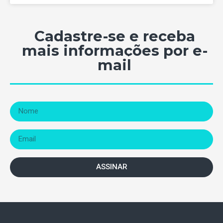
Cadastre-se e receba
mais informações por e-
mail
ASSINAR