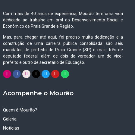
Com mais de 40 anos de experiência, Mourão tem uma vida
dedicada ao trabalho em prol do Desenvolvimento Social e
Econômico de Praia Grande e Região.
Mas, para chegar até aqui, foi preciso muita dedicação e a
construção de uma carreira pública consolidada: são seis
mandatos de prefeito de Praia Grande (SP) e mais três de
deputado federal, além de dois de vereador, um de vice-
prefeito e outro de secretário de Educação.
Acompanhe o Mourão
Quem é Mourão?
Galeria
Notícias