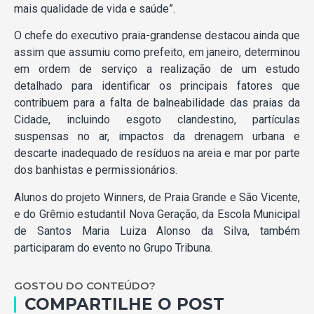
mais qualidade de vida e saúde”.
O chefe do executivo praia-grandense destacou ainda que
assim que assumiu como prefeito, em janeiro, determinou
em ordem de serviço a realização de um estudo
detalhado para identificar os principais fatores que
contribuem para a falta de balneabilidade das praias da
Cidade, incluindo esgoto clandestino, partículas
suspensas no ar, impactos da drenagem urbana e
descarte inadequado de resíduos na areia e mar por parte
dos banhistas e permissionários.
Alunos do projeto Winners, de Praia Grande e São Vicente,
e do Grêmio estudantil Nova Geração, da Escola Municipal
de Santos Maria Luiza Alonso da Silva, também
participaram do evento no Grupo Tribuna.
GOSTOU DO CONTEÚDO?
COMPARTILHE O POST