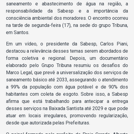
saneamento e abastecimento de água na região, a
responsabilidade da Sabesp e a importância da
consciência ambiental dos moradores. O encontro ocorreu
na tarde de segunda-feira (17), na sede do grupo Tribuna,
em Santos.
Em um vídeo, o presidente da Sabesp, Carlos Piani,
destacou a relevância desses temas serem abordados de
forma coletiva e regional. Depois, um documentário
elaborado pelo Grupo Tribuna resumiu os desafios do
Marco Legal, que prevê a universalização dos serviços de
saneamento básico até 2033, assegurando o atendimento
a 99% da população com água potável e de 90% dos
habitantes com coleta de esgoto. Sobre isso, a Sabesp
afirma que está trabalhando para antecipar a entrega
desses serviços na Baixada Santista até 2029 e que pode
atuar em locais irregulares, promovendo regularização,
desde que autorizada pelas Prefeituras.