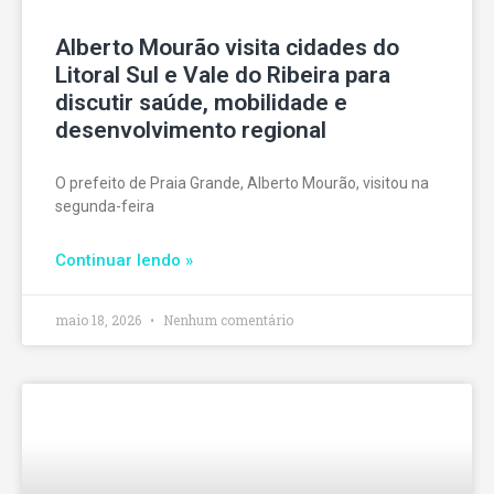
Alberto Mourão visita cidades do
Litoral Sul e Vale do Ribeira para
discutir saúde, mobilidade e
desenvolvimento regional
O prefeito de Praia Grande, Alberto Mourão, visitou na
segunda-feira
Continuar lendo »
maio 18, 2026
Nenhum comentário