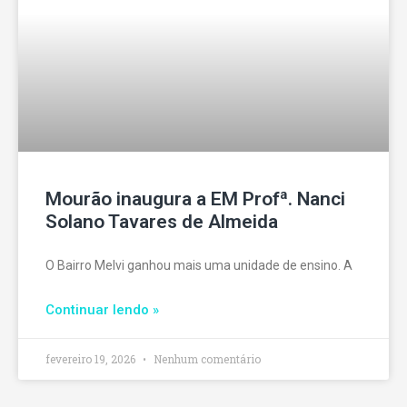
Mourão inaugura a EM Profª. Nanci
Solano Tavares de Almeida
O Bairro Melvi ganhou mais uma unidade de ensino. A
Continuar lendo »
fevereiro 19, 2026
Nenhum comentário