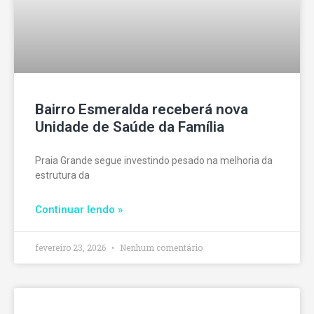
Bairro Esmeralda receberá nova
Unidade de Saúde da Família
Praia Grande segue investindo pesado na melhoria da
estrutura da
Continuar lendo »
fevereiro 23, 2026
Nenhum comentário