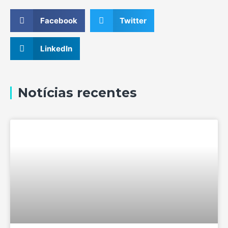
Facebook
Twitter
LinkedIn
Notícias recentes