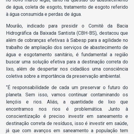
de água, coleta de esgoto, tratamento de esgoto referido
à água consumida e perdas de água.
Mourão, indicado para presidir o Comitê da Bacia
Hidrográfica da Baixada Santista (CBH-BS), destacou que
além de cobranças efetivas à Sabesp para a agilidade no
trabalho de ampliação dos serviços de abastecimento de
água e esgotamento sanitário, é fundamental a região
buscar uma solução efetiva para a destinação correta do
lixo, além de despertar nos cidadãos uma consciência
coletiva sobre a importância da preservação ambiental.
“É responsabilidade de cada um preservar o futuro do
planeta. Sem isso, vamos continuar contaminando os
lençóis e rios. Aliás, a quantidade de lixo que
encontramos nos rios é problemática. Junto à
conscientização é preciso investir em saneamento e
destinação correta de resíduos, isso é investir em saúde,
já que com avanços em saneamento a população tem