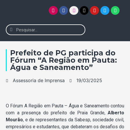
Prefeito de PG participa do
Fórum “A Região em Pauta:
Água e Saneamento”
Assessoria de Imprensa
19/03/2025
O Fórum A Região em Pauta – Água e Saneamento contou
com a presença do prefeito de Praia Grande,
Alberto
Mourão
, e de representantes da Sabesp, sociedade civil,
empresários e estudantes, que debateram os desafios do