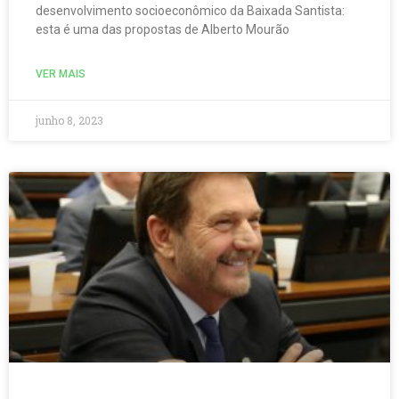
desenvolvimento socioeconômico da Baixada Santista:
esta é uma das propostas de Alberto Mourão
VER MAIS
junho 8, 2023