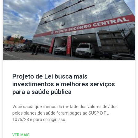
Projeto de Lei busca mais
investimentos e melhores serviços
para a saúde pública
Você sabia que menos da metade dos valores devidos
pelos planos de saúde foram pagos ao SUS? O PL
1075/23 é para corrigir isso.
VER MAIS