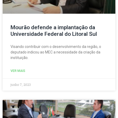
Mourão defende a implantação da
Universidade Federal do Litoral Sul
Visando contribuir com o desenvolvimento da região, o
deputado indicou ao MEC a necessidade da criação da
instituição.
VER MAIS
junho 7, 2023