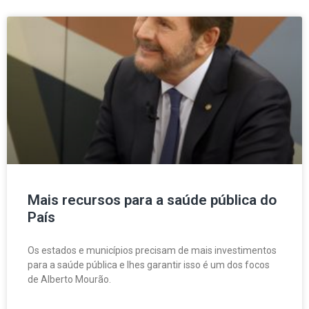
Mais recursos para a saúde pública do
País
Os estados e municípios precisam de mais investimentos
para a saúde pública e lhes garantir isso é um dos focos
de Alberto Mourão.