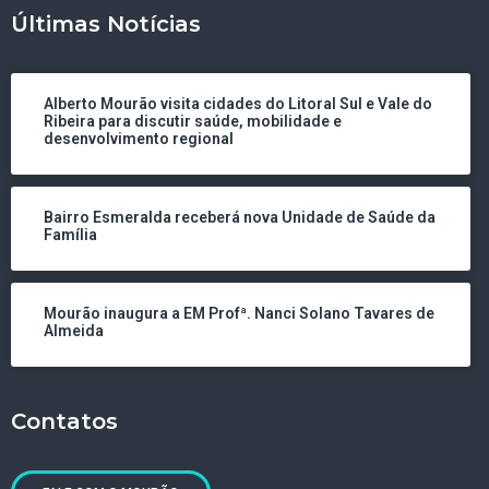
Últimas Notícias
Alberto Mourão visita cidades do Litoral Sul e Vale do
Ribeira para discutir saúde, mobilidade e
desenvolvimento regional
Bairro Esmeralda receberá nova Unidade de Saúde da
Família
Mourão inaugura a EM Profª. Nanci Solano Tavares de
Almeida
Contatos