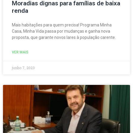
Moradias dignas para famílias de baixa
renda
Mais habitações para quem precisa! Programa Minha
Casa, Minha Vida passa por mudanças e ganha nova
proposta, que garante novos lares à população carente.
VER MAIS
junho 7, 2023