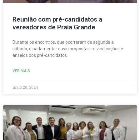
Reunião com pré-candidatos a
vereadores de Praia Grande
Durante os encontros, que ocorreram de segunda a
sábado, o parlamentar ouviu propostas, reivindicações e
anseios dos pré-candidatos.
VER MAIS
maio 20, 2024