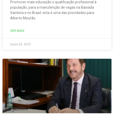
Promover mais educação e qualificação profissional à
população, para a manutenção de vagas na Baixada
Santista e no Brasil: esta é uma das prioridades para
Alberto Mourão.
VER MAIS
maio 29, 2023