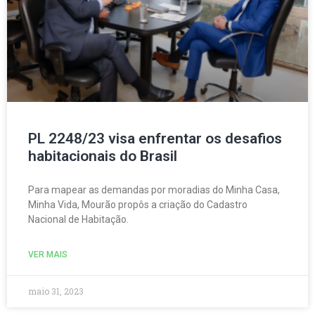
PL 2248/23 visa enfrentar os desafios
habitacionais do Brasil
Para mapear as demandas por moradias do Minha Casa,
Minha Vida, Mourão propôs a criação do Cadastro
Nacional de Habitação.
VER MAIS
maio 31, 2023