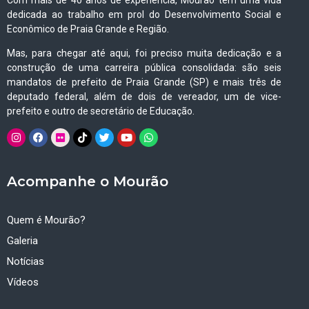
dedicada ao trabalho em prol do Desenvolvimento Social e
Econômico de Praia Grande e Região.
Mas, para chegar até aqui, foi preciso muita dedicação e a
construção de uma carreira pública consolidada: são seis
mandatos de prefeito de Praia Grande (SP) e mais três de
deputado federal, além de dois de vereador, um de vice-
prefeito e outro de secretário de Educação.
Acompanhe o Mourão
Quem é Mourão?
Galeria
Notícias
Vídeos