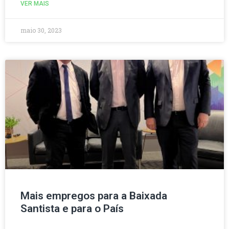
VER MAIS
maio 30, 2023
Mais empregos para a Baixada
Santista e para o País