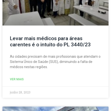
Levar mais médicos para áreas
carentes é o intuito do PL 3440/23
As cidades precisam de mais profissionais que atendam o
Sistema Único de Saúde (SUS), diminuindo a falta de
médicos nestas regiões.
VER MAIS
junho 28, 2023