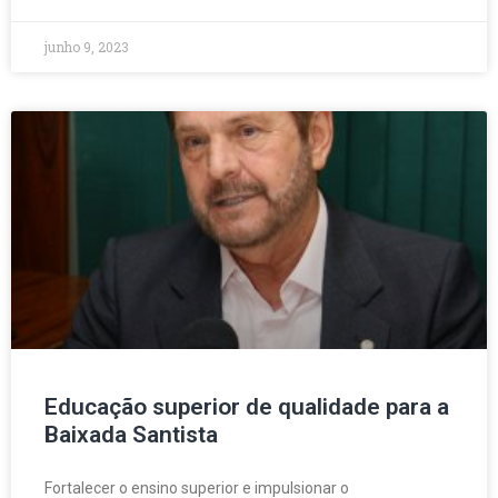
junho 9, 2023
Educação superior de qualidade para a
Baixada Santista
Fortalecer o ensino superior e impulsionar o