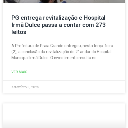
PG entrega revitalização e Hospital
Irmã Dulce passa a contar com 273
leitos
A Prefeitura de Praia Grande entregou, nesta terça-feira
(2), a conclusão da revitalização do 2° andar do Hospital
Municipal Irmã Dulce. O investimento resulta no
VER MAIS
setembro 3, 2025