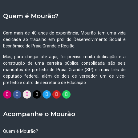
Quem é Mourão?
Com mais de 40 anos de experiência, Mourão tem uma vida
dedicada ao trabalho em prol do Desenvolvimento Social e
Econômico de Praia Grande e Região.
Mas, para chegar até aqui, foi preciso muita dedicação e a
construção de uma carreira pública consolidada: são seis
mandatos de prefeito de Praia Grande (SP) e mais três de
deputado federal, além de dois de vereador, um de vice-
prefeito e outro de secretário de Educação.
Acompanhe o Mourão
Quem é Mourão?