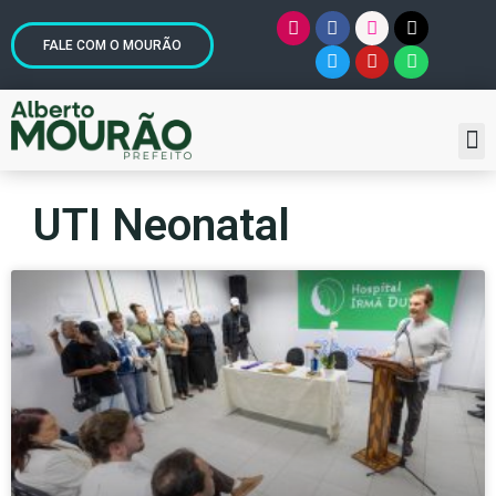
FALE COM O MOURÃO
UTI Neonatal