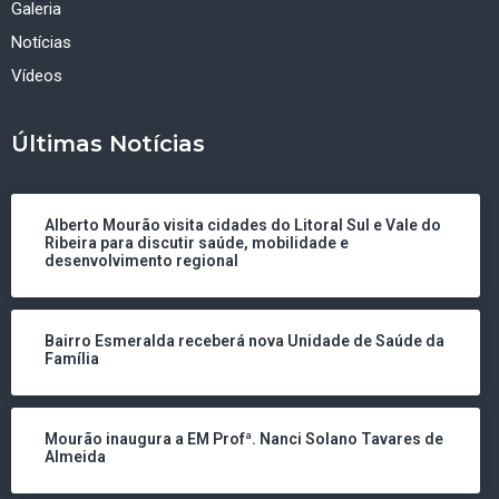
Galeria
Notícias
Vídeos
Últimas Notícias
Alberto Mourão visita cidades do Litoral Sul e Vale do
Ribeira para discutir saúde, mobilidade e
desenvolvimento regional
Bairro Esmeralda receberá nova Unidade de Saúde da
Família
Mourão inaugura a EM Profª. Nanci Solano Tavares de
Almeida