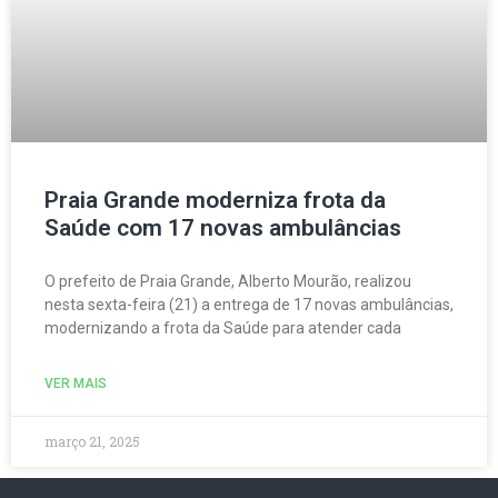
Praia Grande moderniza frota da
Saúde com 17 novas ambulâncias
O prefeito de Praia Grande, Alberto Mourão, realizou
nesta sexta-feira (21) a entrega de 17 novas ambulâncias,
modernizando a frota da Saúde para atender cada
VER MAIS
março 21, 2025