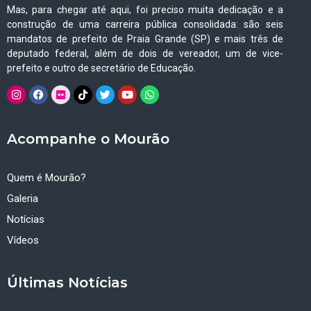
Mas, para chegar até aqui, foi preciso muita dedicação e a
construção de uma carreira pública consolidada: são seis
mandatos de prefeito de Praia Grande (SP) e mais três de
deputado federal, além de dois de vereador, um de vice-
prefeito e outro de secretário de Educação.
Acompanhe o Mourão
Quem é Mourão?
Galeria
Notícias
Vídeos
Últimas Notícias