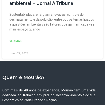
ambiental – Jornal A Tribuna
Sustentabilidade, energias renováveis, controle do
desmatamento e da poluição, entre outros temas ligados
a questões ambientais são fatores que ganham cada vez
mais espaço quando
VER MAIS
maio 29, 2023
Quem é Mourão?
Com mais de 40 anos de experiência, Mourão tem uma vida
dedicada ao trabalho em prol do Desenvolvimento Social e
Econômico de Praia Grande e Região.