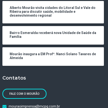
Alberto Mourão visita cidades do Litoral Sul e Vale do
Ribeira para discutir saúde, mobilidade e
desenvolvimento regional
Bairro Esmeralda receberá nova Unidade de Saúde da
Família
Mourão inaugura a EM Profª. Nanci Solano Tavares de
Almeida
Contatos
FALE COM O MOURÃO
mouraoimprensa@mcpg.com.br