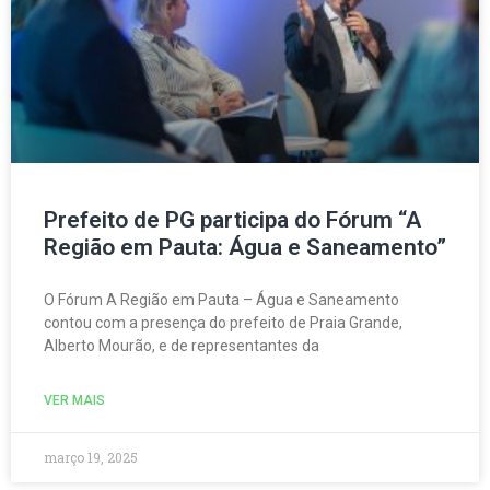
Prefeito de PG participa do Fórum “A
Região em Pauta: Água e Saneamento”
O Fórum A Região em Pauta – Água e Saneamento
contou com a presença do prefeito de Praia Grande,
Alberto Mourão, e de representantes da
VER MAIS
março 19, 2025