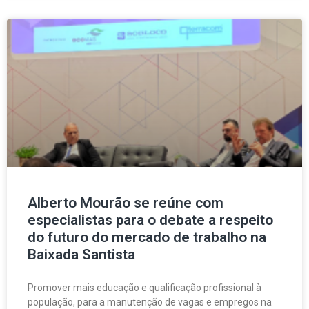
Alberto Mourão se reúne com
especialistas para o debate a respeito
do futuro do mercado de trabalho na
Baixada Santista
Promover mais educação e qualificação profissional à
população, para a manutenção de vagas e empregos na