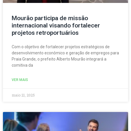
Mourão participa de missão
internacional visando fortalecer
projetos retroportuários
Com o objetivo de fortalecer projetos estratégicos de
desenvolvimento econômico e geração de empregos para
Praia Grande, o prefeito Alberto Mourão integrará a
comitiva da
VER MAIS
maio 21, 2025