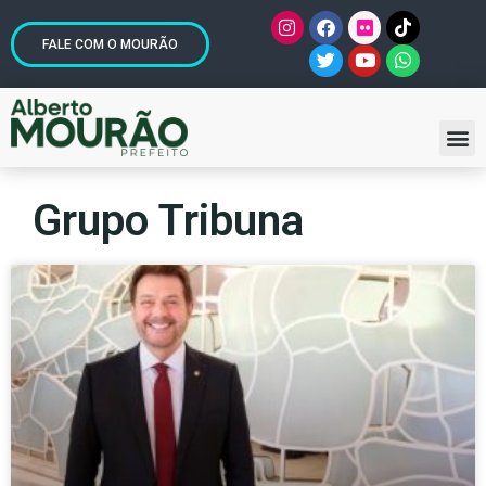
FALE COM O MOURÃO
Grupo Tribuna