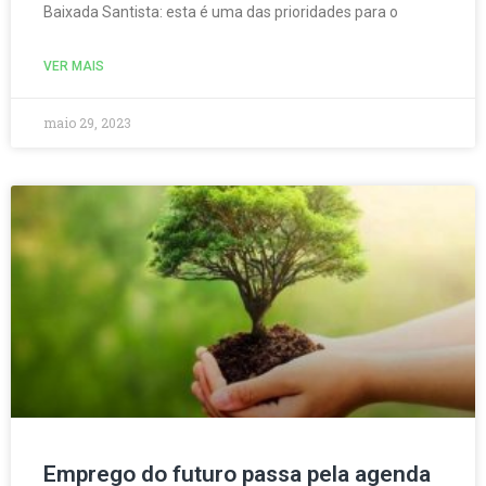
Baixada Santista: esta é uma das prioridades para o
VER MAIS
maio 29, 2023
Emprego do futuro passa pela agenda