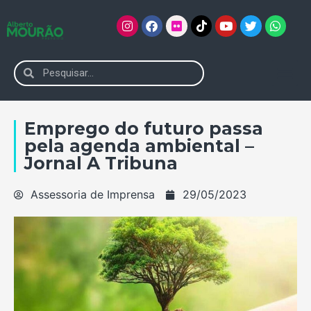
Emprego do futuro passa
pela agenda ambiental –
Jornal A Tribuna
Assessoria de Imprensa
29/05/2023