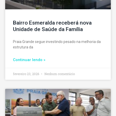
Bairro Esmeralda receberá nova
Unidade de Saúde da Família
Praia Grande segue investindo pesado na melhoria da
estrutura da
Continuar lendo »
fevereiro 23, 2026
Nenhum comentário