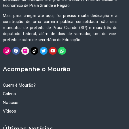
Econômico de Praia Grande e Região.
Mas, para chegar até aqui, foi preciso muita dedicação e a
construção de uma carreira pública consolidada: são seis
mandatos de prefeito de Praia Grande (SP) e mais três de
deputado federal, além de dois de vereador, um de vice-
prefeito e outro de secretário de Educação.
Acompanhe o Mourão
Quem é Mourão?
Galeria
Notícias
Vídeos
Últimas Notícias