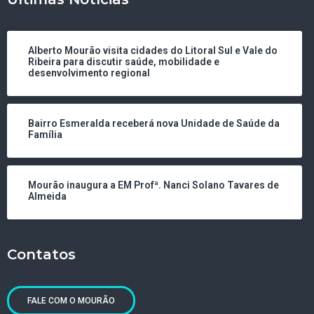
Alberto Mourão visita cidades do Litoral Sul e Vale do
Ribeira para discutir saúde, mobilidade e
desenvolvimento regional
Bairro Esmeralda receberá nova Unidade de Saúde da
Família
Mourão inaugura a EM Profª. Nanci Solano Tavares de
Almeida
Contatos
FALE COM O MOURÃO