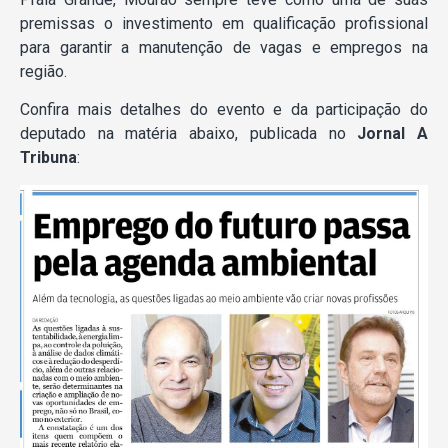
premissas o investimento em qualificação profissional
para garantir a manutenção de vagas e empregos na
região.
Confira mais detalhes do evento e da participação do
deputado na matéria abaixo, publicada no
Jornal A
Tribuna
: