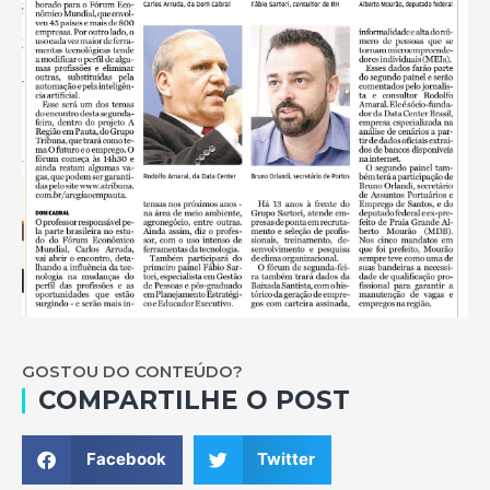
GOSTOU DO CONTEÚDO?
COMPARTILHE O POST
Facebook
Twitter