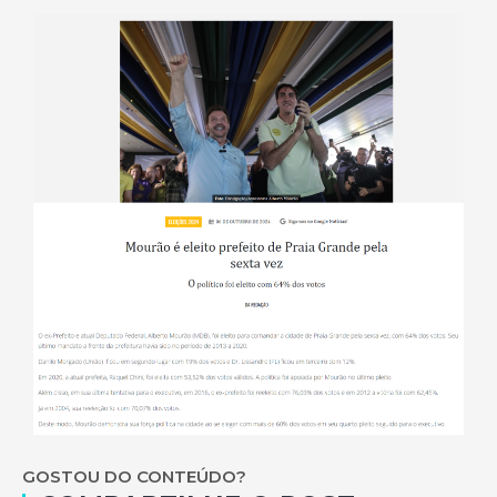
GOSTOU DO CONTEÚDO?