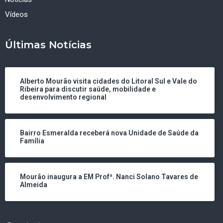
Vídeos
Últimas Notícias
Alberto Mourão visita cidades do Litoral Sul e Vale do
Ribeira para discutir saúde, mobilidade e
desenvolvimento regional
Bairro Esmeralda receberá nova Unidade de Saúde da
Família
Mourão inaugura a EM Profª. Nanci Solano Tavares de
Almeida