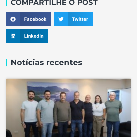
COMPARTILHE O POST
Facebook
Twitter
LinkedIn
Notícias recentes