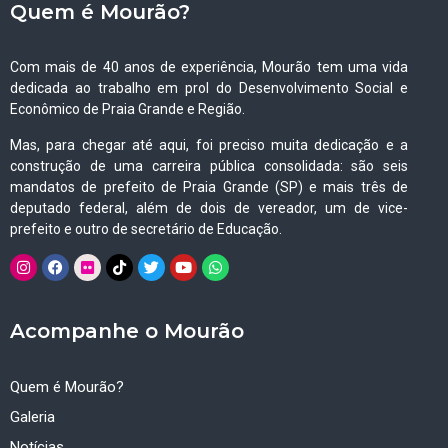
Quem é Mourão?
Com mais de 40 anos de experiência, Mourão tem uma vida
dedicada ao trabalho em prol do Desenvolvimento Social e
Econômico de Praia Grande e Região.
Mas, para chegar até aqui, foi preciso muita dedicação e a
construção de uma carreira pública consolidada: são seis
mandatos de prefeito de Praia Grande (SP) e mais três de
deputado federal, além de dois de vereador, um de vice-
prefeito e outro de secretário de Educação.
Acompanhe o Mourão
Quem é Mourão?
Galeria
Notícias