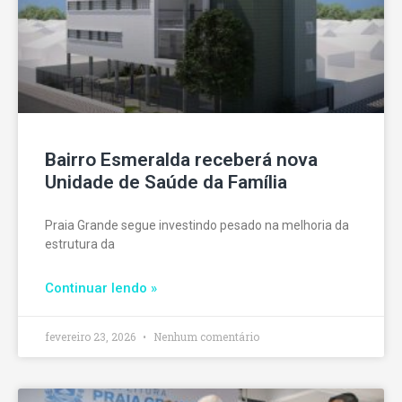
Bairro Esmeralda receberá nova
Unidade de Saúde da Família
Praia Grande segue investindo pesado na melhoria da
estrutura da
Continuar lendo »
fevereiro 23, 2026
Nenhum comentário