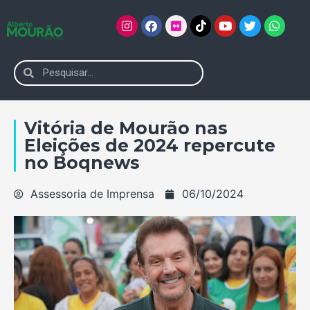
Vitória de Mourão nas
Eleições de 2024 repercute
no Boqnews
Assessoria de Imprensa
06/10/2024