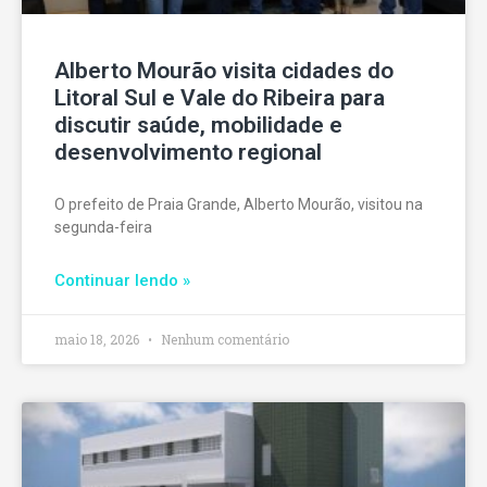
Alberto Mourão visita cidades do
Litoral Sul e Vale do Ribeira para
discutir saúde, mobilidade e
desenvolvimento regional
O prefeito de Praia Grande, Alberto Mourão, visitou na
segunda-feira
Continuar lendo »
maio 18, 2026
Nenhum comentário