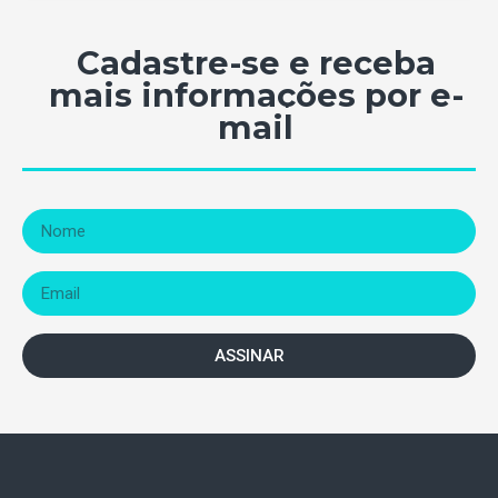
Cadastre-se e receba
mais informações por e-
mail
ASSINAR