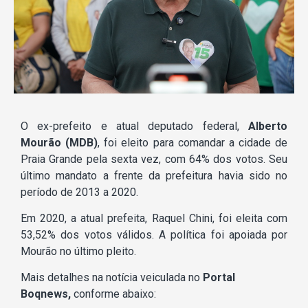
O ex-prefeito e atual deputado federal,
Alberto
Mourão (MDB)
, foi eleito para comandar a cidade de
Praia Grande pela sexta vez, com 64% dos votos. Seu
último mandato a frente da prefeitura havia sido no
período de 2013 a 2020.
Em 2020, a atual prefeita, Raquel Chini, foi eleita com
53,52% dos votos válidos. A política foi apoiada por
Mourão no último pleito.
Mais detalhes na notícia veiculada no
Portal
Boqnews,
conforme abaixo: