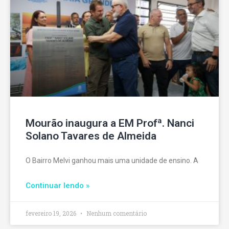
Mourão inaugura a EM Profª. Nanci
Solano Tavares de Almeida
O Bairro Melvi ganhou mais uma unidade de ensino. A
Continuar lendo »
fevereiro 19, 2026
Nenhum comentário