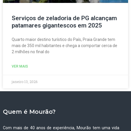
Serviços de zeladoria de PG alcançam
patamares gigantescos em 2025
Quarto maior destino turístico do País, Praia Grande tem
mais de 350 mil habitantes e chega a comportar cerca de
2 milhões no final do
VER MAIS
janeiro 13, 2026
Quem é Mourão?
Com mais de 40 anos de experiência, Mourão tem uma vida