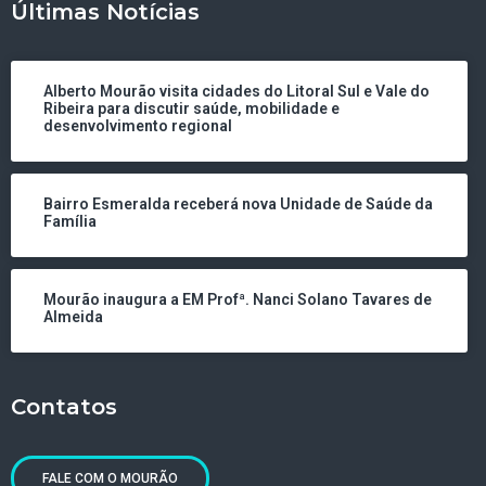
Últimas Notícias
Alberto Mourão visita cidades do Litoral Sul e Vale do
Ribeira para discutir saúde, mobilidade e
desenvolvimento regional
Bairro Esmeralda receberá nova Unidade de Saúde da
Família
Mourão inaugura a EM Profª. Nanci Solano Tavares de
Almeida
Contatos
FALE COM O MOURÃO