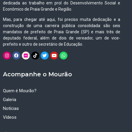
dedicada ao trabalho em prol do Desenvolvimento Social e
Econômico de Praia Grande e Região.
Mas, para chegar até aqui, foi preciso muita dedicação e a
construção de uma carreira pública consolidada: são seis
mandatos de prefeito de Praia Grande (SP) e mais três de
deputado federal, além de dois de vereador, um de vice-
prefeito e outro de secretário de Educação.
Acompanhe o Mourão
Quem é Mourão?
Galeria
Notícias
Vídeos