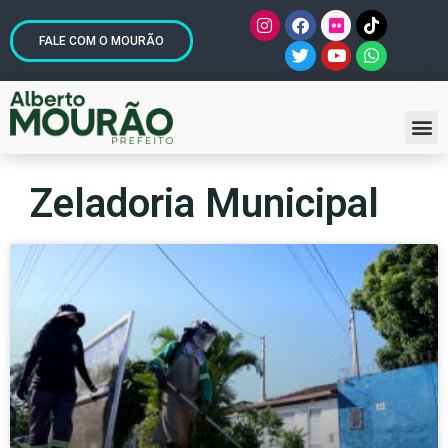
FALE COM O MOURÃO
Zeladoria Municipal