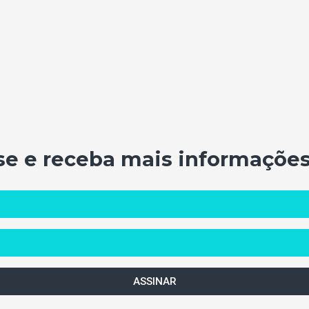
se e receba mais informações
ASSINAR