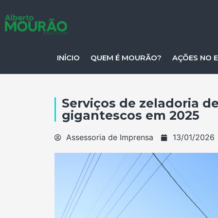
INÍCIO
QUEM É MOURÃO?
AÇÕES NO 
Serviços de zeladoria 
gigantescos em 2025
Assessoria de Imprensa
13/01/2026