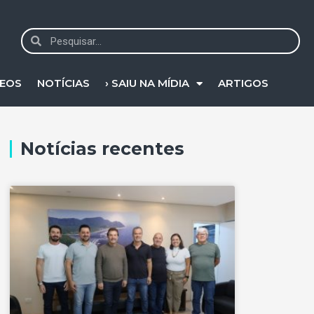
DEOS
NOTÍCIAS
› SAIU NA MÍDIA
ARTIGOS
Notícias recentes