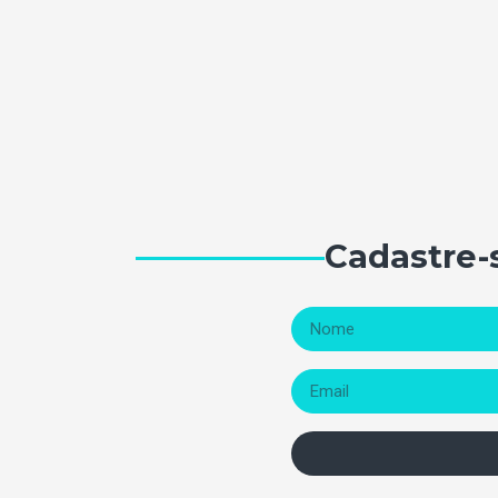
Cadastre-