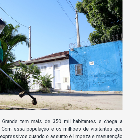
aia Grande tem mais de 350 mil habitantes e chega a
o. Com essa população e os milhões de visitantes que
 expressivos quando o assunto é limpeza e manutenção