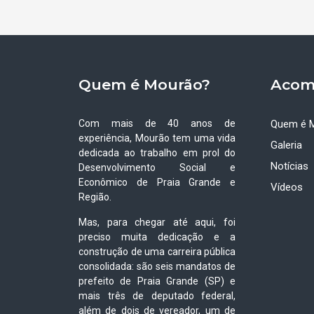
Quem é Mourão?
Acom
Com mais de 40 anos de
Quem é 
experiência, Mourão tem uma vida
Galeria
dedicada ao trabalho em prol do
Notícias
Desenvolvimento Social e
Econômico de Praia Grande e
Vídeos
Região.
Mas, para chegar até aqui, foi
preciso muita dedicação e a
construção de uma carreira pública
consolidada: são seis mandatos de
prefeito de Praia Grande (SP) e
mais três de deputado federal,
além de dois de vereador, um de