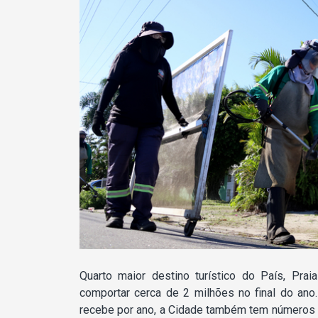
Quarto maior destino turístico do País, Pr
comportar cerca de 2 milhões no final do an
recebe por ano, a Cidade também tem números