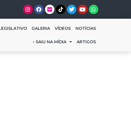
LEGISLATIVO
GALERIA
VÍDEOS
NOTÍCIAS
› SAIU NA MÍDIA
ARTIGOS