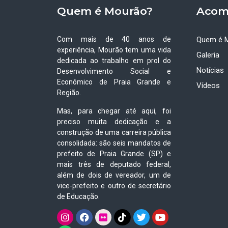
Quem é Mourão?
Acom
Com mais de 40 anos de
Quem é 
experiência, Mourão tem uma vida
Galeria
dedicada ao trabalho em prol do
Notícias
Desenvolvimento Social e
Econômico de Praia Grande e
Vídeos
Região.
Mas, para chegar até aqui, foi
preciso muita dedicação e a
construção de uma carreira pública
consolidada: são seis mandatos de
prefeito de Praia Grande (SP) e
mais três de deputado federal,
além de dois de vereador, um de
vice-prefeito e outro de secretário
de Educação.