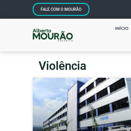
FALE COM O MOURÃO
INÍCIO
Violência