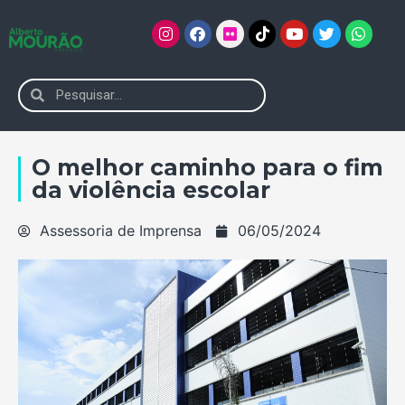
O melhor caminho para o fim
da violência escolar
Assessoria de Imprensa
06/05/2024