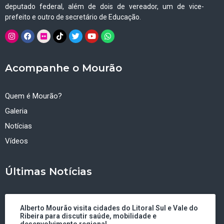
deputado federal, além de dois de vereador, um de vice-
prefeito e outro de secretário de Educação.
Acompanhe o Mourão
Quem é Mourão?
Galeria
Notícias
Vídeos
Últimas Notícias
Alberto Mourão visita cidades do Litoral Sul e Vale do
Ribeira para discutir saúde, mobilidade e