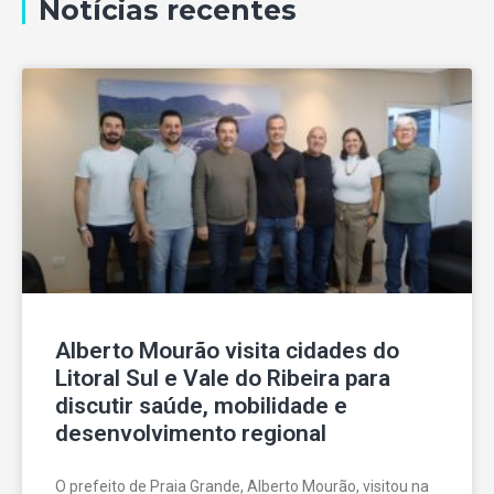
Notícias recentes
Alberto Mourão visita cidades do
Litoral Sul e Vale do Ribeira para
discutir saúde, mobilidade e
desenvolvimento regional
O prefeito de Praia Grande, Alberto Mourão, visitou na