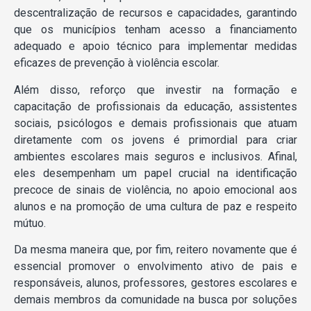
descentralização de recursos e capacidades, garantindo
que os municípios tenham acesso a financiamento
adequado e apoio técnico para implementar medidas
eficazes de prevenção à violência escolar.
Além disso, reforço que investir na formação e
capacitação de profissionais da educação, assistentes
sociais, psicólogos e demais profissionais que atuam
diretamente com os jovens é primordial para criar
ambientes escolares mais seguros e inclusivos. Afinal,
eles desempenham um papel crucial na identificação
precoce de sinais de violência, no apoio emocional aos
alunos e na promoção de uma cultura de paz e respeito
mútuo.
Da mesma maneira que, por fim, reitero novamente que é
essencial promover o envolvimento ativo de pais e
responsáveis, alunos, professores, gestores escolares e
demais membros da comunidade na busca por soluções