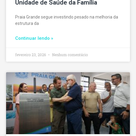
Unidade de Saúde da Família
Praia Grande segue investindo pesado na melhoria da
estrutura da
Continuar lendo »
fevereiro 23, 2026
Nenhum comentário