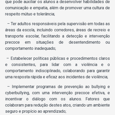
que pode auxiliar os alunos a desenvolver habilidades de
comunicação e empatia, além de promover uma cultura de
respeito mútuo e tolerância;
– Ter adultos responsáveis pela supervisão em todas as
áreas da escola, incluindo corredores, áreas de recreio e
transporte escolar, facilitando a detecção e intervenção
precoce em situações de desentendimento ou
comportamento inadequado;
– Estabelecer políticas públicas e procedimentos claros
e consistentes, para lidar com a violência e o
comportamento indisciplinado, colaborando para garantir
uma resposta rápida e eficaz aos incidentes de violência;
– Implementar programas de prevenção ao bullying e
cyberbullying, com uma intervenção precoce efetiva, e
incentivar o diálogo com os alunos. Fatores que
colaboram para redução destes atos, criando um ambiente
seguro e propício ao aprendizado;