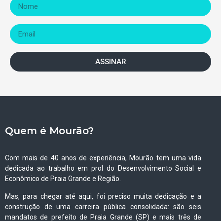
ASSINAR
Quem é Mourão?
Com mais de 40 anos de experiência, Mourão tem uma vida
dedicada ao trabalho em prol do Desenvolvimento Social e
Econômico de Praia Grande e Região.
Mas, para chegar até aqui, foi preciso muita dedicação e a
construção de uma carreira pública consolidada: são seis
mandatos de prefeito de Praia Grande (SP) e mais três de