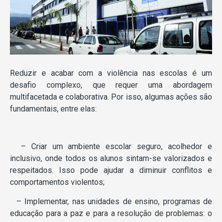
Reduzir e acabar com a violência nas escolas é um
desafio complexo, que requer uma abordagem
multifacetada e colaborativa. Por isso, algumas ações são
fundamentais, entre elas:
– Criar um ambiente escolar seguro, acolhedor e
inclusivo, onde todos os alunos sintam-se valorizados e
respeitados. Isso pode ajudar a diminuir conflitos e
comportamentos violentos;
– Implementar, nas unidades de ensino, programas de
educação para a paz e para a resolução de problemas: o