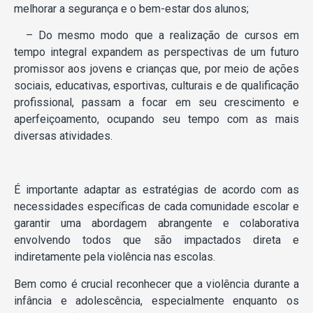
melhorar a segurança e o bem-estar dos alunos;
– Do mesmo modo que a realização de cursos em
tempo integral expandem as perspectivas de um futuro
promissor aos jovens e crianças que, por meio de ações
sociais, educativas, esportivas, culturais e de qualificação
profissional, passam a focar em seu crescimento e
aperfeiçoamento, ocupando seu tempo com as mais
diversas atividades.
É importante adaptar as estratégias de acordo com as
necessidades específicas de cada comunidade escolar e
garantir uma abordagem abrangente e colaborativa
envolvendo todos que são impactados direta e
indiretamente pela violência nas escolas.
Bem como é crucial reconhecer que a violência durante a
infância e adolescência, especialmente enquanto os