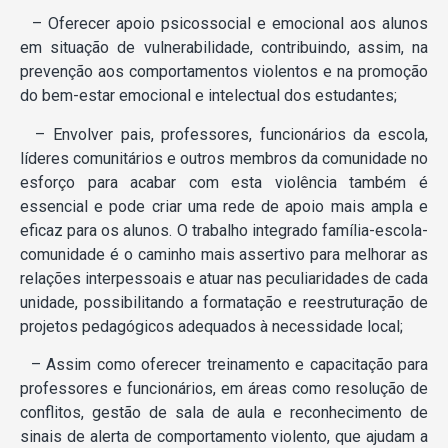
– Oferecer apoio psicossocial e emocional aos alunos
em situação de vulnerabilidade, contribuindo, assim, na
prevenção aos comportamentos violentos e na promoção
do bem-estar emocional e intelectual dos estudantes;
– Envolver pais, professores, funcionários da escola,
líderes comunitários e outros membros da comunidade no
esforço para acabar com esta violência também é
essencial e pode criar uma rede de apoio mais ampla e
eficaz para os alunos. O trabalho integrado família-escola-
comunidade é o caminho mais assertivo para melhorar as
relações interpessoais e atuar nas peculiaridades de cada
unidade, possibilitando a formatação e reestruturação de
projetos pedagógicos adequados à necessidade local;
– Assim como oferecer treinamento e capacitação para
professores e funcionários, em áreas como resolução de
conflitos, gestão de sala de aula e reconhecimento de
sinais de alerta de comportamento violento, que ajudam a