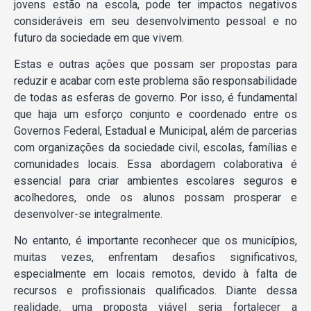
jovens estão na escola, pode ter impactos negativos
consideráveis em seu desenvolvimento pessoal e no
futuro da sociedade em que vivem.
Estas e outras ações que possam ser propostas para
reduzir e acabar com este problema são responsabilidade
de todas as esferas de governo. Por isso, é fundamental
que haja um esforço conjunto e coordenado entre os
Governos Federal, Estadual e Municipal, além de parcerias
com organizações da sociedade civil, escolas, famílias e
comunidades locais. Essa abordagem colaborativa é
essencial para criar ambientes escolares seguros e
acolhedores, onde os alunos possam prosperar e
desenvolver-se integralmente.
No entanto, é importante reconhecer que os municípios,
muitas vezes, enfrentam desafios significativos,
especialmente em locais remotos, devido à falta de
recursos e profissionais qualificados. Diante dessa
realidade, uma proposta viável seria fortalecer a