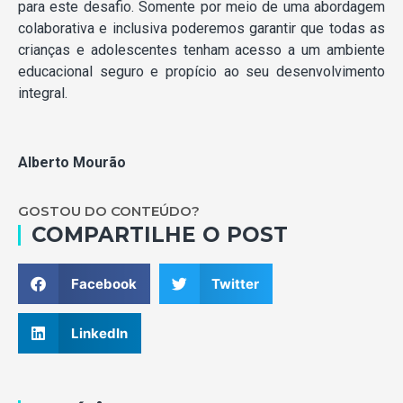
para este desafio. Somente por meio de uma abordagem
colaborativa e inclusiva poderemos garantir que todas as
crianças e adolescentes tenham acesso a um ambiente
educacional seguro e propício ao seu desenvolvimento
integral.
Alberto Mourão
GOSTOU DO CONTEÚDO?
COMPARTILHE O POST
Facebook
Twitter
LinkedIn