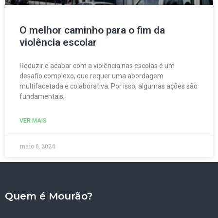
O melhor caminho para o fim da
violência escolar
Reduzir e acabar com a violência nas escolas é um
desafio complexo, que requer uma abordagem
multifacetada e colaborativa. Por isso, algumas ações são
fundamentais,
VER MAIS
maio 6, 2024
Quem é Mourão?