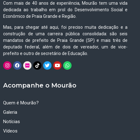
Com mais de 40 anos de experiência, Mourão tem uma vida
dedicada ao trabalho em prol do Desenvolvimento Social e
Econômico de Praia Grande e Região.
Mas, para chegar até aqui, foi preciso muita dedicação e a
construção de uma carreira pública consolidada: são seis
mandatos de prefeito de Praia Grande (SP) e mais três de
deputado federal, além de dois de vereador, um de vice-
prefeito e outro de secretário de Educação.
Acompanhe o Mourão
Quem é Mourão?
Galeria
Notícias
Vídeos