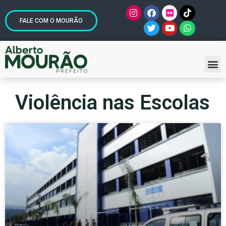
FALE COM O MOURÃO
Violência nas Escolas