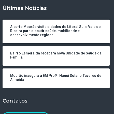
Últimas Notícias
Alberto Mourão visita cidades do Litoral Sul e Vale do
Ribeira para discutir saúde, mobilidade e
desenvolvimento regional
Bairro Esmeralda receberá nova Unidade de Saúde da
Família
Mourão inaugura a EM Profª. Nanci Solano Tavares de
Almeida
Contatos