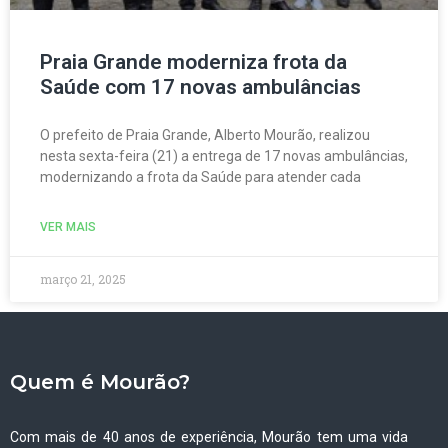
Praia Grande moderniza frota da
Saúde com 17 novas ambulâncias
O prefeito de Praia Grande, Alberto Mourão, realizou
nesta sexta-feira (21) a entrega de 17 novas ambulâncias,
modernizando a frota da Saúde para atender cada
VER MAIS
março 21, 2025
Quem é Mourão?
Com mais de 40 anos de experiência, Mourão tem uma vida