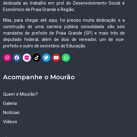
dedicada ao trabalho em prol do Desenvolvimento Social e
Econômico de Praia Grande e Região.
Mas, para chegar até aqui, foi preciso muita dedicação e a
construção de uma carreira pública consolidada: são seis
mandatos de prefeito de Praia Grande (SP) e mais três de
deputado federal, além de dois de vereador, um de vice-
prefeito e outro de secretário de Educação.
Acompanhe o Mourão
Quem é Mourão?
Galeria
Notícias
Vídeos