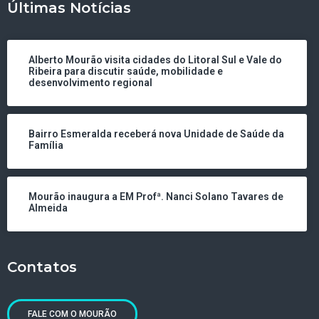
Últimas Notícias
Alberto Mourão visita cidades do Litoral Sul e Vale do
Ribeira para discutir saúde, mobilidade e
desenvolvimento regional
Bairro Esmeralda receberá nova Unidade de Saúde da
Família
Mourão inaugura a EM Profª. Nanci Solano Tavares de
Almeida
Contatos
FALE COM O MOURÃO