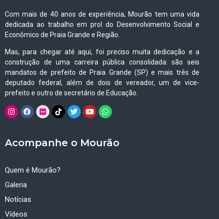
Com mais de 40 anos de experiência, Mourão tem uma vida
dedicada ao trabalho em prol do Desenvolvimento Social e
Econômico de Praia Grande e Região.
Mas, para chegar até aqui, foi preciso muita dedicação e a
construção de uma carreira pública consolidada: são seis
mandatos de prefeito de Praia Grande (SP) e mais três de
deputado federal, além de dois de vereador, um de vice-
prefeito e outro de secretário de Educação.
Acompanhe o Mourão
Quem é Mourão?
Galeria
Notícias
Vídeos