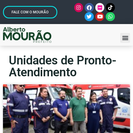
FALE COM O MOURÃO
Unidades de Pronto-
Atendimento