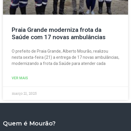
Praia Grande moderniza frota da
Saúde com 17 novas ambulâncias
O prefeito de Praia Grande, Alberto Mourão, realizou
nesta sexta-feira (21) a entrega de 17 novas ambulâncias,
modernizando a frota da Saúde para atender cada
VER MAIS
março 21, 2025
Quem é Mourão?