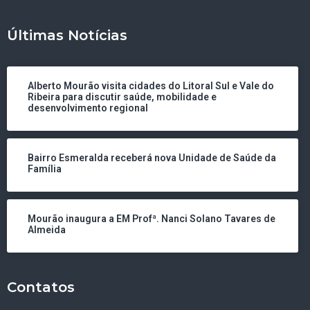
Últimas Notícias
Alberto Mourão visita cidades do Litoral Sul e Vale do
Ribeira para discutir saúde, mobilidade e
desenvolvimento regional
Bairro Esmeralda receberá nova Unidade de Saúde da
Família
Mourão inaugura a EM Profª. Nanci Solano Tavares de
Almeida
Contatos