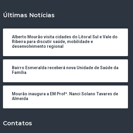
Últimas Notícias
Alberto Mourão visita cidades do Litoral Sul e Vale do
Ribeira para discutir saúde, mobilidade e
desenvolvimento regional
Bairro Esmeralda receberá nova Unidade de Saúde da
Família
Mourão inaugura a EM Profª. Nanci Solano Tavares de
Almeida
Contatos