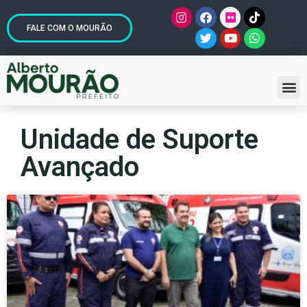
FALE COM O MOURÃO
Unidade de Suporte
Avançado