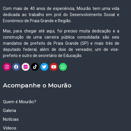
Com mais de 40 anos de experiência, Mourão tem uma vida
dedicada ao trabalho em prol do Desenvolvimento Social e
Econômico de Praia Grande e Região.
Mas, para chegar até aqui, foi preciso muita dedicação e a
construção de uma carreira pública consolidada: são seis
mandatos de prefeito de Praia Grande (SP) e mais três de
deputado federal, além de dois de vereador, um de vice-
prefeito e outro de secretário de Educação.
Acompanhe o Mourão
Quem é Mourão?
Galeria
Notícias
Vídeos