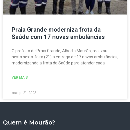
Praia Grande moderniza frota da
Saúde com 17 novas ambulâncias
O prefeito de Praia Grande, Alberto Mourão, realizou
nesta sexta-feira (21) a entrega de 17 novas ambulâncias,
modernizando a frota da Saúde para atender cada
VER MAIS
março 21, 2025
Quem é Mourão?