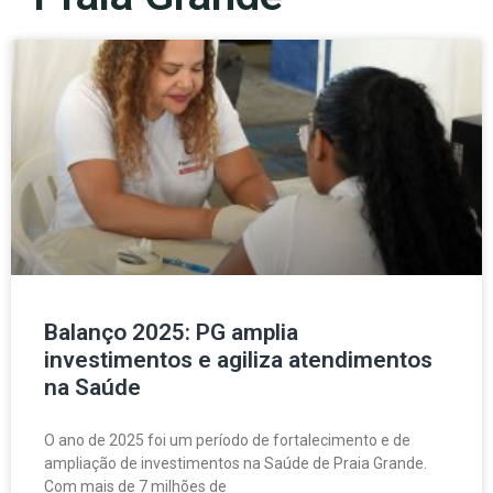
Balanço 2025: PG amplia
investimentos e agiliza atendimentos
na Saúde
O ano de 2025 foi um período de fortalecimento e de
ampliação de investimentos na Saúde de Praia Grande.
Com mais de 7 milhões de