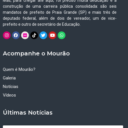
Mas, para chegar até aqui, foi preciso muita dedicação e a
construção de uma carreira pública consolidada: são seis
mandatos de prefeito de Praia Grande (SP) e mais três de
deputado federal, além de dois de vereador, um de vice-
prefeito e outro de secretário de Educação.
Acompanhe o Mourão
Quem é Mourão?
Galeria
Notícias
Vídeos
Últimas Notícias