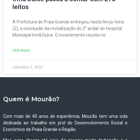
leitos
A Prefeitura de Praia Grande entregou, nesta terça-feira
(2), a conclusão da revitalização do 2° andar do Hospital
Municipal Irmã Dulce. O investimento resulta no
VER MAIS
setembro 3, 2025
Quem é Mourão?
Com mais de 40 anos de experiência, Mourão tem uma vida
dedicada ao trabalho em prol do Desenvolvimento Social e
Econômico de Praia Grande e Região.