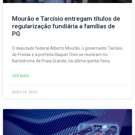
Mourão e Tarcísio entregam títulos de
regularização fundiária a famílias de
PG
O deputado federal Alberto Mourão, o governador Tarcísio
de Freitas e a prefeita Raquel Chini se reuniram no
Kartódromo de Praia Grande, na última quinta-feira,
VER MAIS
junho 14, 2024