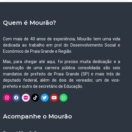
Quem é Mourão?
Com mais de 40 anos de experiência, Mourão tem uma vida
dedicada ao trabalho em prol do Desenvolvimento Social e
Econômico de Praia Grande e Região.
Mas, para chegar até aqui, foi preciso muita dedicação e a
construção de uma carreira pública consolidada: são seis
mandatos de prefeito de Praia Grande (SP) e mais três de
deputado federal, além de dois de vereador, um de vice-
prefeito e outro de secretário de Educação.
Acompanhe o Mourão