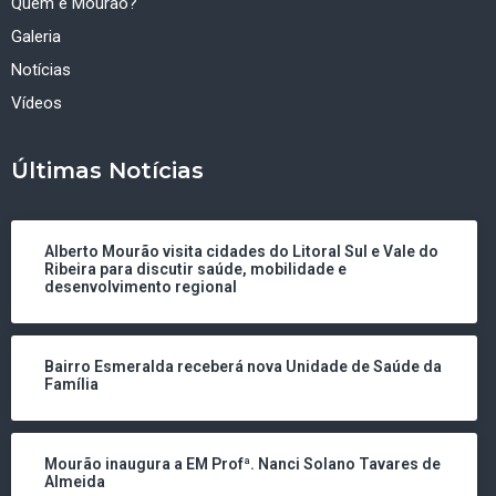
Quem é Mourão?
Galeria
Notícias
Vídeos
Últimas Notícias
Alberto Mourão visita cidades do Litoral Sul e Vale do
Ribeira para discutir saúde, mobilidade e
desenvolvimento regional
Bairro Esmeralda receberá nova Unidade de Saúde da
Família
Mourão inaugura a EM Profª. Nanci Solano Tavares de
Almeida