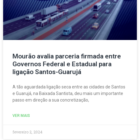
Mourão avalia parceria firmada entre
Governos Federal e Estadual para
ligação Santos-Guarujá
A tão aguardada ligação seca entre as cidades de Santos
e Guarujá, na Baixada Santista, deu mais um importante
passo em direção a sua concretização,
VER MAIS
fevereiro 2, 2024