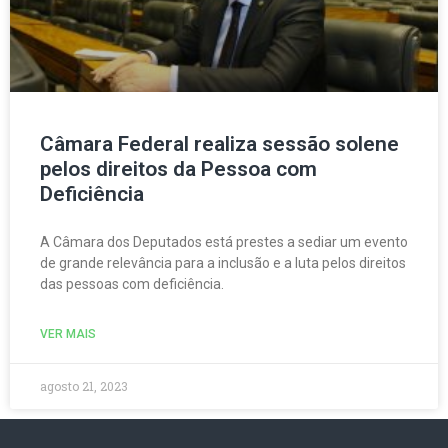
Câmara Federal realiza sessão solene
pelos direitos da Pessoa com
Deficiência
A Câmara dos Deputados está prestes a sediar um evento
de grande relevância para a inclusão e a luta pelos direitos
das pessoas com deficiência.
VER MAIS
agosto 21, 2023