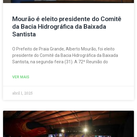
Mourão é eleito presidente do Comitê
da Bacia Hidrográfica da Baixada
Santista
O Prefeito de Praia Grande, Alberto Mourão, foi eleito
presidente do Comitê da Bacia Hidrográfica da Baixada
Santista, na segunda-feira (31). A 72º Reunião do
VER MAIS
abril 1, 2025