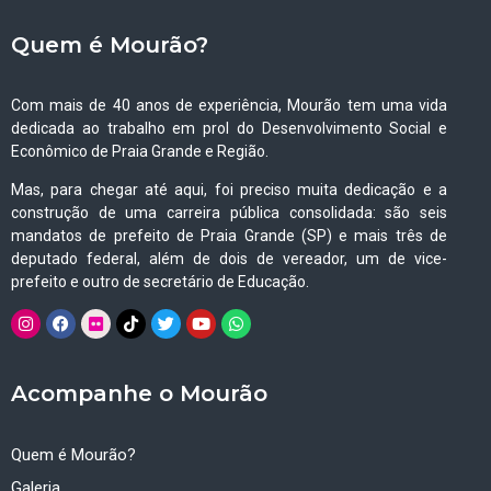
Quem é Mourão?
Com mais de 40 anos de experiência, Mourão tem uma vida
dedicada ao trabalho em prol do Desenvolvimento Social e
Econômico de Praia Grande e Região.
Mas, para chegar até aqui, foi preciso muita dedicação e a
construção de uma carreira pública consolidada: são seis
mandatos de prefeito de Praia Grande (SP) e mais três de
deputado federal, além de dois de vereador, um de vice-
prefeito e outro de secretário de Educação.
Acompanhe o Mourão
Quem é Mourão?
Galeria