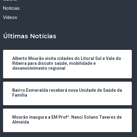
Notícias
Vídeos
Últimas Notícias
Alberto Mourão visita cidades do Litoral Sul e Vale do
Ribeira para discutir saúde, mobilidade e
desenvolvimento regional
Bairro Esmeralda receberá nova Unidade de Saúde da
Família
Mourão inaugura a EM Profª. Nanci Solano Tavares de
Almeida