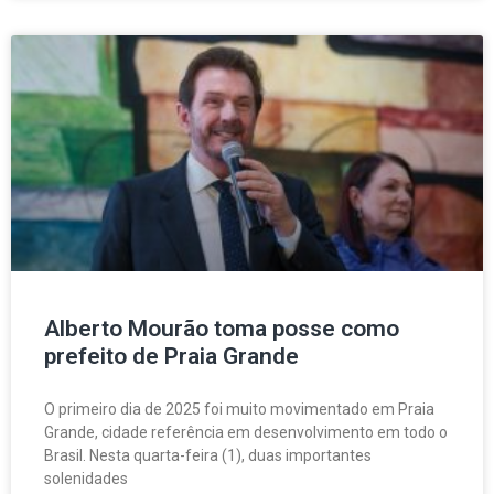
Alberto Mourão toma posse como
prefeito de Praia Grande
O primeiro dia de 2025 foi muito movimentado em Praia
Grande, cidade referência em desenvolvimento em todo o
Brasil. Nesta quarta-feira (1), duas importantes
solenidades