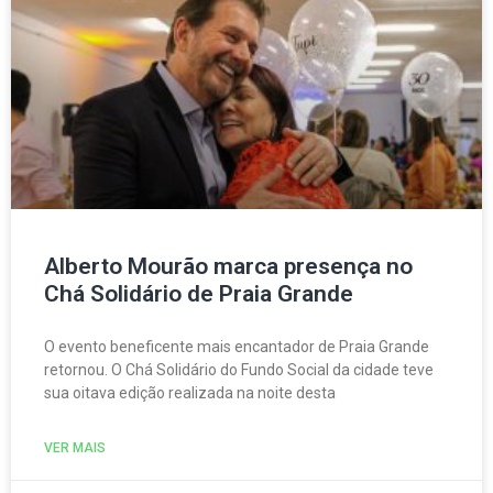
Alberto Mourão marca presença no
Chá Solidário de Praia Grande
O evento beneficente mais encantador de Praia Grande
retornou. O Chá Solidário do Fundo Social da cidade teve
sua oitava edição realizada na noite desta
VER MAIS