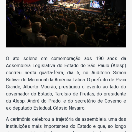
O ato solene em comemoração aos 190 anos da
Assembleia Legislativa do Estado de São Paulo (Alesp)
ocorreu nesta quarta-feira, dia 5, no Auditório Simón
Bolívar do Memorial da América Latina. O prefeito de Praia
Grande, Alberto Mourão, prestigiou o evento ao lado do
governador do Estado, Tarcísio de Freitas; do presidente
da Alesp, André do Prado; e do secretário de Governo e
ex-deputado Estadual, Cássio Navarro.
A cerimônia celebrou a trajetória da assembleia, uma das
instituições mais importantes do Estado e que, ao longo