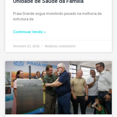
Unidade de Saúde da Família
Praia Grande segue investindo pesado na melhoria da
estrutura da
Continuar lendo »
fevereiro 23, 2026
Nenhum comentário