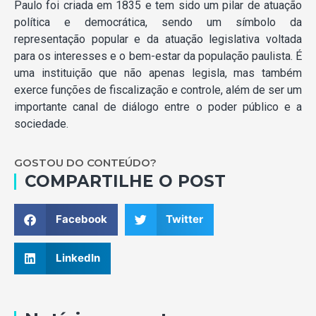
Paulo foi criada em 1835 e tem sido um pilar de atuação
política e democrática, sendo um símbolo da
representação popular e da atuação legislativa voltada
para os interesses e o bem-estar da população paulista. É
uma instituição que não apenas legisla, mas também
exerce funções de fiscalização e controle, além de ser um
importante canal de diálogo entre o poder público e a
sociedade.
GOSTOU DO CONTEÚDO?
COMPARTILHE O POST
Facebook
Twitter
LinkedIn