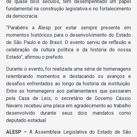
de quase dois séculos, tem desempenhado um papel
fundamental na construção legislativa e no fortalecimento
da democracia.
“Parabéns a Alesp por estar sempre presente em
momentos históricos para o desenvolvimento do Estado
de São Paulo e do Brasil. O evento serviu de reflexão e
celebração da cultura política e da história do nossa
Estado”, afirmou o prefeito.
Durante o evento, foi realizada uma série de homenagens
relembrando momentos e destacando os avanços e
desafios enfrentados ao longo da história da instituição.
Entre as homenagens aos parlamentares que passaram
pela Casa de Leis, o secretário de Governo Cássio
Navarro recebeu uma placa em agradecimento ao trabalho
desenvolvido durante seus dois mandatos como
deputado estadual.
ALESP –
A Assembleia Legislativa do Estado de São