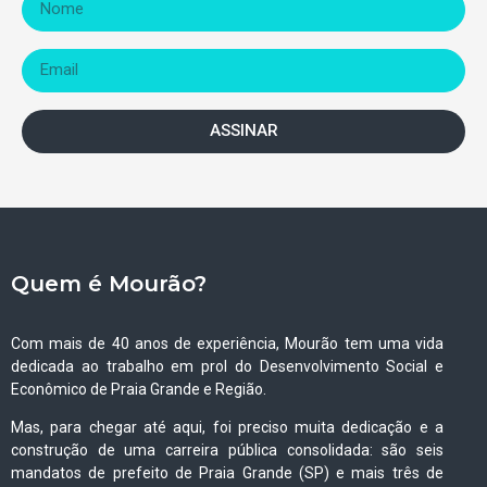
ASSINAR
Quem é Mourão?
Com mais de 40 anos de experiência, Mourão tem uma vida
dedicada ao trabalho em prol do Desenvolvimento Social e
Econômico de Praia Grande e Região.
Mas, para chegar até aqui, foi preciso muita dedicação e a
construção de uma carreira pública consolidada: são seis
mandatos de prefeito de Praia Grande (SP) e mais três de