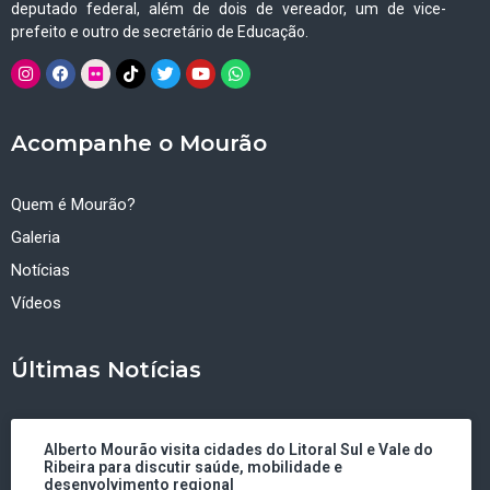
deputado federal, além de dois de vereador, um de vice-
prefeito e outro de secretário de Educação.
Acompanhe o Mourão
Quem é Mourão?
Galeria
Notícias
Vídeos
Últimas Notícias
Alberto Mourão visita cidades do Litoral Sul e Vale do
Ribeira para discutir saúde, mobilidade e
desenvolvimento regional