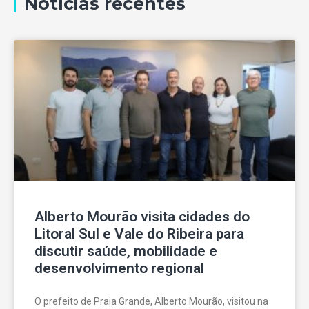
Notícias recentes
Alberto Mourão visita cidades do
Litoral Sul e Vale do Ribeira para
discutir saúde, mobilidade e
desenvolvimento regional
O prefeito de Praia Grande, Alberto Mourão, visitou na