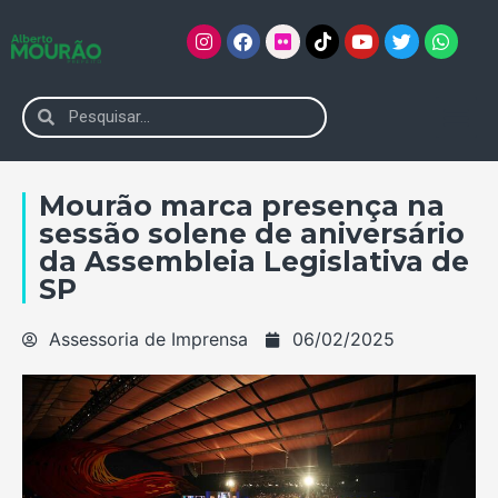
Mourão marca presença na
sessão solene de aniversário
da Assembleia Legislativa de
SP
Assessoria de Imprensa
06/02/2025