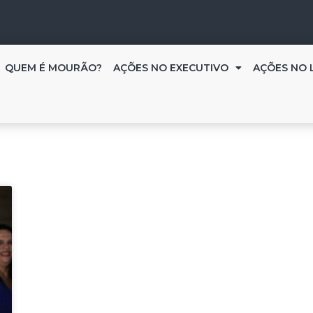
QUEM É MOURÃO?
AÇÕES NO EXECUTIVO
AÇÕES NO 