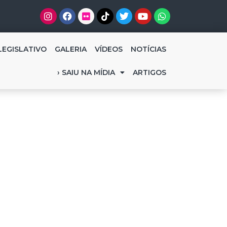
LEGISLATIVO
GALERIA
VÍDEOS
NOTÍCIAS
› SAIU NA MÍDIA
ARTIGOS