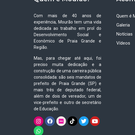
Com mais de 40 anos de
Quem é 
experiência, Mourão tem uma vida
Galeria
dedicada ao trabalho em prol do
Notícias
Desenvolvimento Social e
Econômico de Praia Grande e
Vídeos
Região.
Mas, para chegar até aqui, foi
preciso muita dedicação e a
construção de uma carreira pública
consolidada: são seis mandatos de
prefeito de Praia Grande (SP) e
mais três de deputado federal,
além de dois de vereador, um de
vice-prefeito e outro de secretário
de Educação.