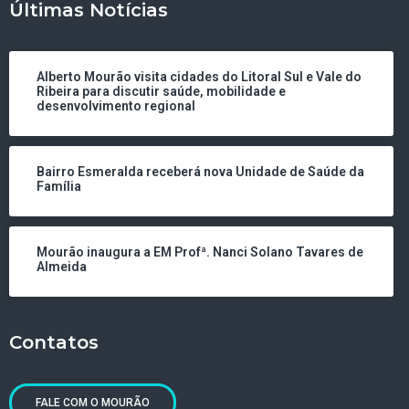
Últimas Notícias
Alberto Mourão visita cidades do Litoral Sul e Vale do
Ribeira para discutir saúde, mobilidade e
desenvolvimento regional
Bairro Esmeralda receberá nova Unidade de Saúde da
Família
Mourão inaugura a EM Profª. Nanci Solano Tavares de
Almeida
Contatos
FALE COM O MOURÃO