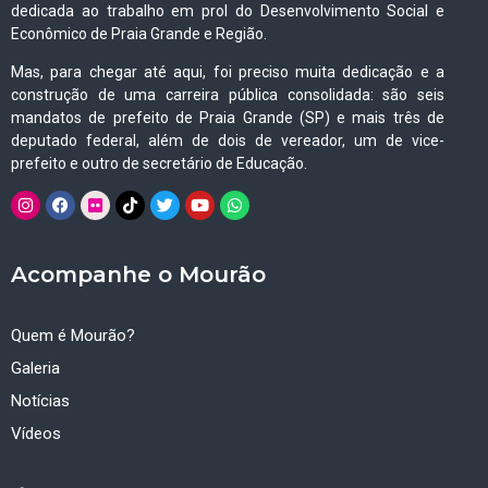
dedicada ao trabalho em prol do Desenvolvimento Social e
Econômico de Praia Grande e Região.
Mas, para chegar até aqui, foi preciso muita dedicação e a
construção de uma carreira pública consolidada: são seis
mandatos de prefeito de Praia Grande (SP) e mais três de
deputado federal, além de dois de vereador, um de vice-
prefeito e outro de secretário de Educação.
Acompanhe o Mourão
Quem é Mourão?
Galeria
Notícias
Vídeos