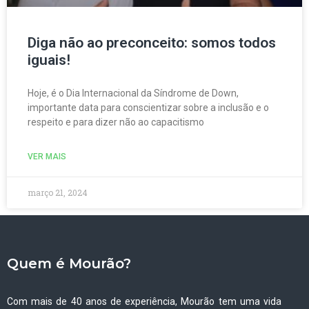
Diga não ao preconceito: somos todos
iguais!
Hoje, é o Dia Internacional da Síndrome de Down,
importante data para conscientizar sobre a inclusão e o
respeito e para dizer não ao capacitismo
VER MAIS
março 21, 2024
Quem é Mourão?
Com mais de 40 anos de experiência, Mourão tem uma vida