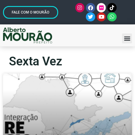
FALE COM O MOURÃO
Sexta Vez