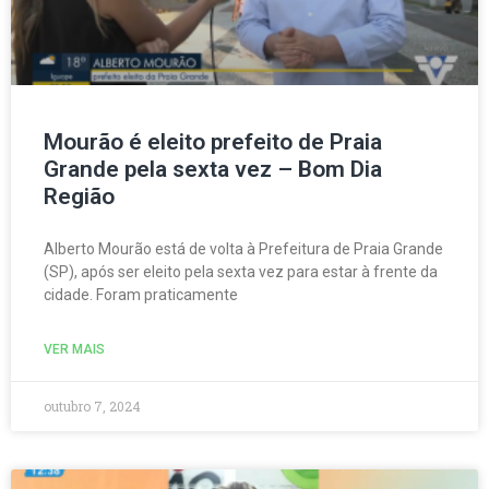
Mourão é eleito prefeito de Praia
Grande pela sexta vez – Bom Dia
Região
Alberto Mourão está de volta à Prefeitura de Praia Grande
(SP), após ser eleito pela sexta vez para estar à frente da
cidade. Foram praticamente
VER MAIS
outubro 7, 2024