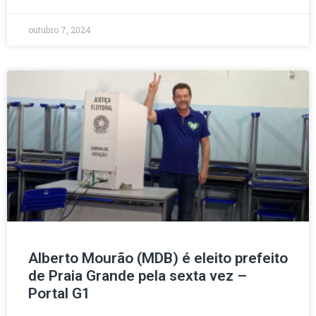
outubro 7, 2024
Alberto Mourão (MDB) é eleito prefeito
de Praia Grande pela sexta vez –
Portal G1