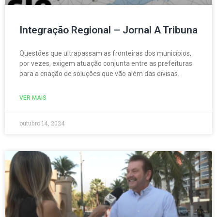
Integração Regional – Jornal A Tribuna
Questões que ultrapassam as fronteiras dos municípios,
por vezes, exigem atuação conjunta entre as prefeituras
para a criação de soluções que vão além das divisas.
VER MAIS
outubro 14, 2024