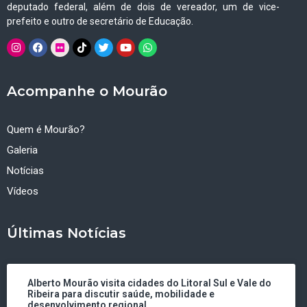
deputado federal, além de dois de vereador, um de vice-
prefeito e outro de secretário de Educação.
Acompanhe o Mourão
Quem é Mourão?
Galeria
Notícias
Vídeos
Últimas Notícias
Alberto Mourão visita cidades do Litoral Sul e Vale do
Ribeira para discutir saúde, mobilidade e
desenvolvimento regional