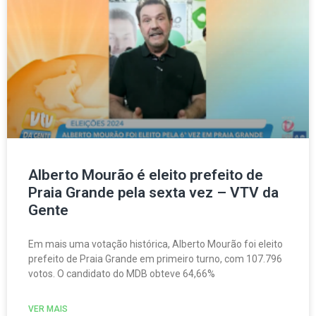
Alberto Mourão é eleito prefeito de
Praia Grande pela sexta vez – VTV da
Gente
Em mais uma votação histórica, Alberto Mourão foi eleito
prefeito de Praia Grande em primeiro turno, com 107.796
votos. O candidato do MDB obteve 64,66%
VER MAIS