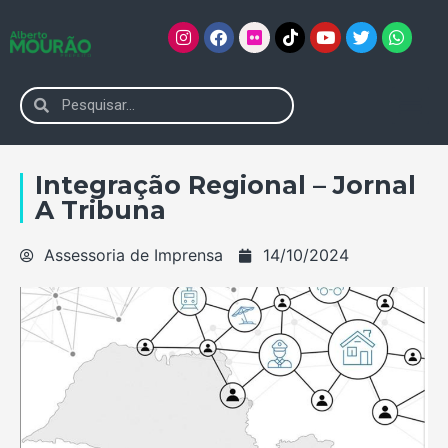
Integração Regional – Jornal
A Tribuna
Assessoria de Imprensa
14/10/2024