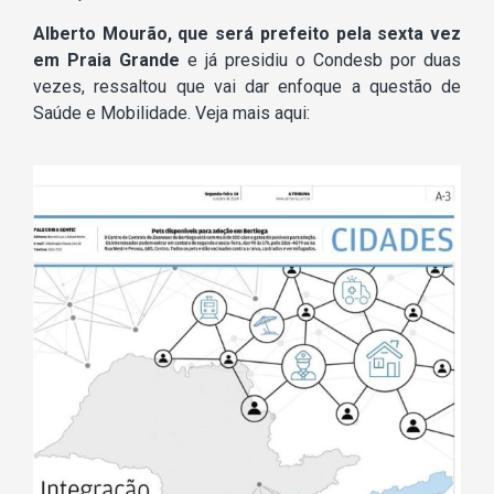
Alberto Mourão, que será prefeito pela sexta vez
em Praia Grande
e já presidiu o Condesb por duas
vezes, ressaltou que vai dar enfoque a questão de
Saúde e Mobilidade. Veja mais aqui: