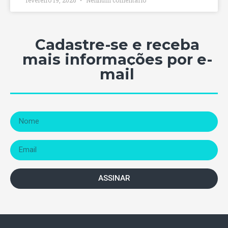
Cadastre-se e receba
mais informações por e-
mail
ASSINAR