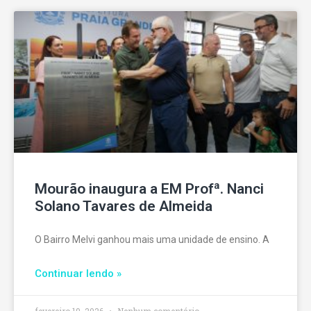
Mourão inaugura a EM Profª. Nanci
Solano Tavares de Almeida
O Bairro Melvi ganhou mais uma unidade de ensino. A
Continuar lendo »
fevereiro 19, 2026
Nenhum comentário