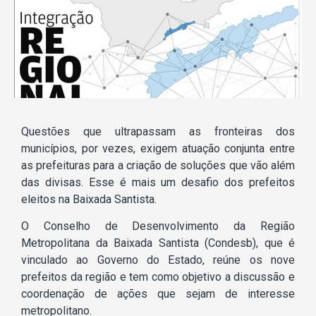
Questões que ultrapassam as fronteiras dos
municípios, por vezes, exigem atuação conjunta entre
as prefeituras para a criação de soluções que vão além
das divisas. Esse é mais um desafio dos prefeitos
eleitos na Baixada Santista.
O Conselho de Desenvolvimento da Região
Metropolitana da Baixada Santista (Condesb), que é
vinculado ao Governo do Estado, reúne os nove
prefeitos da região e tem como objetivo a discussão e
coordenação de ações que sejam de interesse
metropolitano.