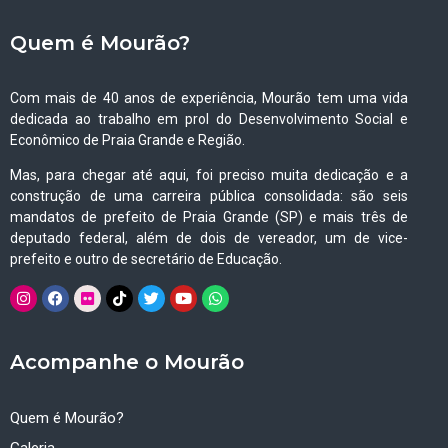
Quem é Mourão?
Com mais de 40 anos de experiência, Mourão tem uma vida
dedicada ao trabalho em prol do Desenvolvimento Social e
Econômico de Praia Grande e Região.
Mas, para chegar até aqui, foi preciso muita dedicação e a
construção de uma carreira pública consolidada: são seis
mandatos de prefeito de Praia Grande (SP) e mais três de
deputado federal, além de dois de vereador, um de vice-
prefeito e outro de secretário de Educação.
Acompanhe o Mourão
Quem é Mourão?
Galeria