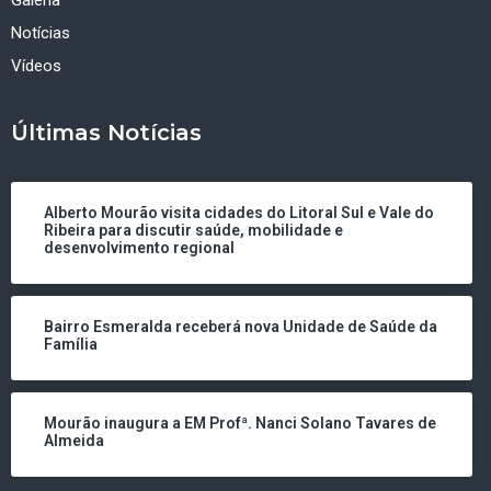
Notícias
Vídeos
Últimas Notícias
Alberto Mourão visita cidades do Litoral Sul e Vale do
Ribeira para discutir saúde, mobilidade e
desenvolvimento regional
Bairro Esmeralda receberá nova Unidade de Saúde da
Família
Mourão inaugura a EM Profª. Nanci Solano Tavares de
Almeida