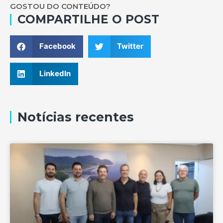
GOSTOU DO CONTEÚDO?
COMPARTILHE O POST
Facebook
Twitter
LinkedIn
Notícias recentes