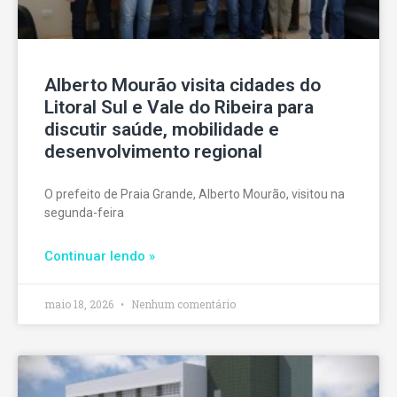
Alberto Mourão visita cidades do
Litoral Sul e Vale do Ribeira para
discutir saúde, mobilidade e
desenvolvimento regional
O prefeito de Praia Grande, Alberto Mourão, visitou na
segunda-feira
Continuar lendo »
maio 18, 2026
Nenhum comentário