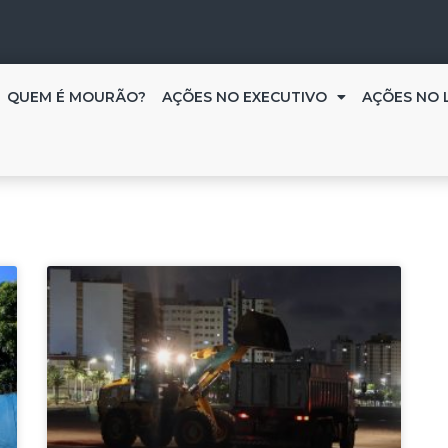
QUEM É MOURÃO?
AÇÕES NO EXECUTIVO
AÇÕES NO 