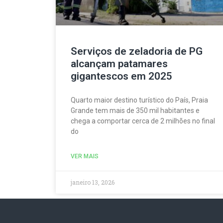
Serviços de zeladoria de PG
alcançam patamares
gigantescos em 2025
Quarto maior destino turístico do País, Praia
Grande tem mais de 350 mil habitantes e
chega a comportar cerca de 2 milhões no final
do
VER MAIS
janeiro 13, 2026