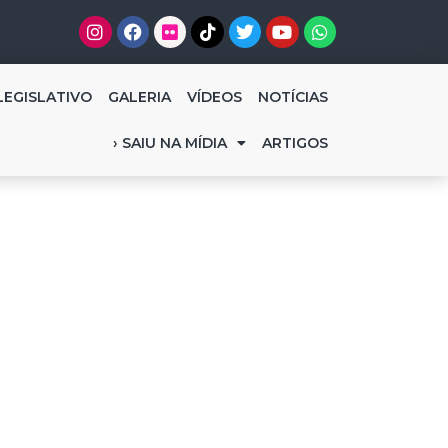
LEGISLATIVO
GALERIA
VÍDEOS
NOTÍCIAS
› SAIU NA MÍDIA
ARTIGOS