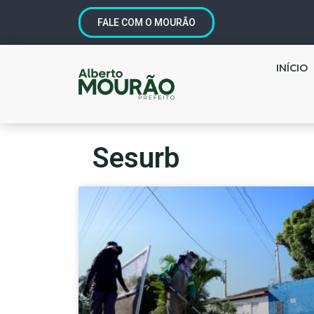
FALE COM O MOURÃO
INÍCIO
Sesurb