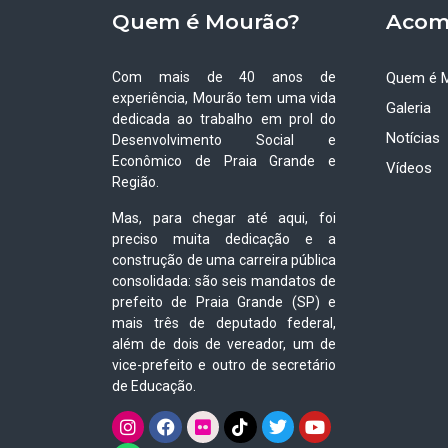
Quem é Mourão?
Acom
Com mais de 40 anos de
Quem é 
experiência, Mourão tem uma vida
Galeria
dedicada ao trabalho em prol do
Notícias
Desenvolvimento Social e
Econômico de Praia Grande e
Vídeos
Região.
Mas, para chegar até aqui, foi
preciso muita dedicação e a
construção de uma carreira pública
consolidada: são seis mandatos de
prefeito de Praia Grande (SP) e
mais três de deputado federal,
além de dois de vereador, um de
vice-prefeito e outro de secretário
de Educação.