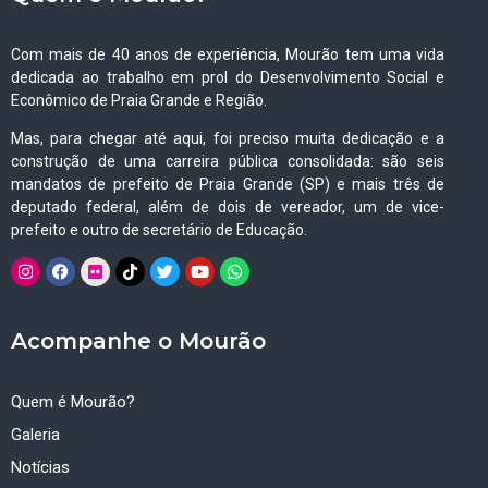
Com mais de 40 anos de experiência, Mourão tem uma vida
dedicada ao trabalho em prol do Desenvolvimento Social e
Econômico de Praia Grande e Região.
Mas, para chegar até aqui, foi preciso muita dedicação e a
construção de uma carreira pública consolidada: são seis
mandatos de prefeito de Praia Grande (SP) e mais três de
deputado federal, além de dois de vereador, um de vice-
prefeito e outro de secretário de Educação.
Acompanhe o Mourão
Quem é Mourão?
Galeria
Notícias