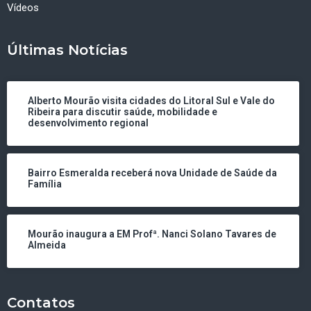
Vídeos
Últimas Notícias
Alberto Mourão visita cidades do Litoral Sul e Vale do
Ribeira para discutir saúde, mobilidade e
desenvolvimento regional
Bairro Esmeralda receberá nova Unidade de Saúde da
Família
Mourão inaugura a EM Profª. Nanci Solano Tavares de
Almeida
Contatos