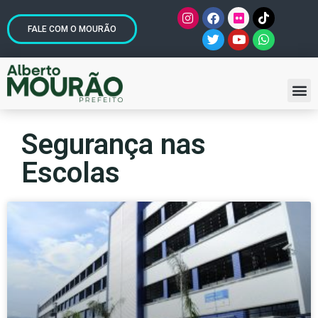
FALE COM O MOURÃO
Segurança nas
Escolas