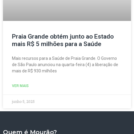
Praia Grande obtém junto ao Estado
mais R$ 5 milhões para a Saúde
Mais recursos para a Saúde de Praia Grande. O Governo
de São Paulo anunciou na quarta-feira (4) a liberação de
mais de R$ 930 milhões
VER MAIS
junho 5, 2025
Quem é Mourão?