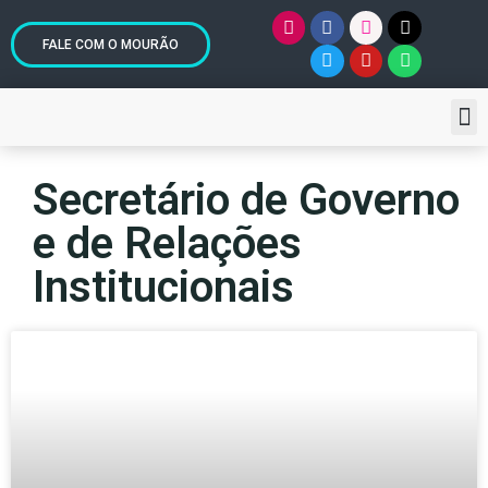
FALE COM O MOURÃO
Secretário de Governo
e de Relações
Institucionais