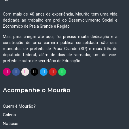
Com mais de 40 anos de experiência, Mourão tem uma vida
dedicada ao trabalho em prol do Desenvolvimento Social e
Econômico de Praia Grande e Região.
Mas, para chegar até aqui, foi preciso muita dedicação e a
construção de uma carreira pública consolidada: são seis
mandatos de prefeito de Praia Grande (SP) e mais três de
deputado federal, além de dois de vereador, um de vice-
prefeito e outro de secretário de Educação.
Acompanhe o Mourão
Quem é Mourão?
Galeria
Notícias