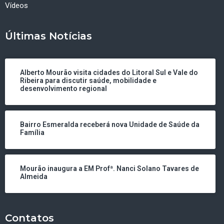
Vídeos
Últimas Notícias
Alberto Mourão visita cidades do Litoral Sul e Vale do
Ribeira para discutir saúde, mobilidade e
desenvolvimento regional
Bairro Esmeralda receberá nova Unidade de Saúde da
Família
Mourão inaugura a EM Profª. Nanci Solano Tavares de
Almeida
Contatos