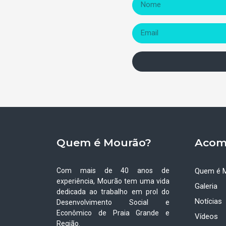
Quem é Mourão?
Acom
Com mais de 40 anos de
Quem é 
experiência, Mourão tem uma vida
Galeria
dedicada ao trabalho em prol do
Notícias
Desenvolvimento Social e
Econômico de Praia Grande e
Vídeos
Região.