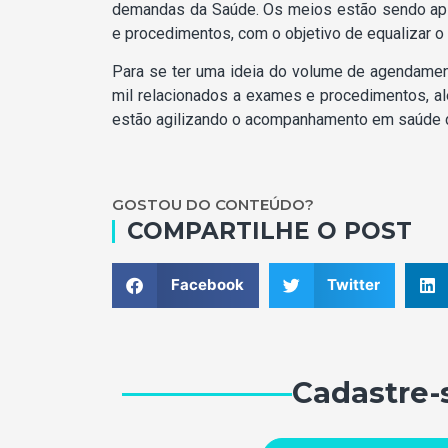
demandas da Saúde. Os meios estão sendo apl
e procedimentos, com o objetivo de equalizar 
Para se ter uma ideia do volume de agendamen
mil relacionados a exames e procedimentos, a
estão agilizando o acompanhamento em saúde d
GOSTOU DO CONTEÚDO?
COMPARTILHE O POST
Facebook
Twitter
Cadastre-