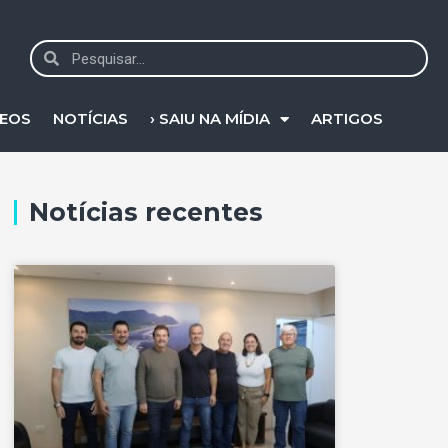
DEOS
NOTÍCIAS
› SAIU NA MÍDIA
ARTIGOS
Notícias recentes