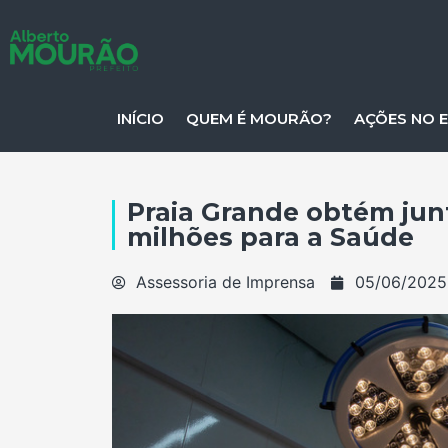
INÍCIO
QUEM É MOURÃO?
AÇÕES NO 
Praia Grande obtém jun
milhões para a Saúde
Assessoria de Imprensa
05/06/2025