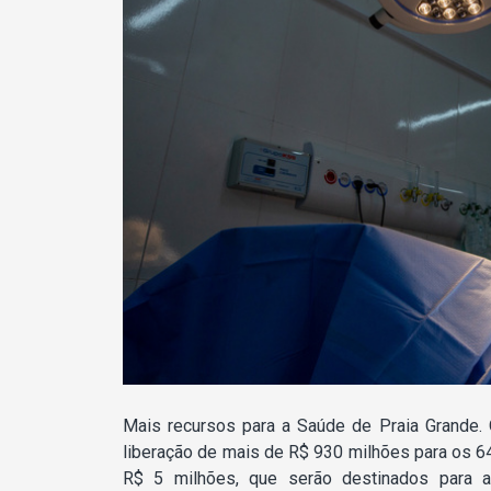
Mais recursos para a Saúde de Praia Grande. 
liberação de mais de R$ 930 milhões para os 6
R$ 5 milhões, que serão destinados para a