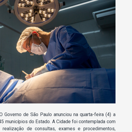
O Governo de São Paulo anunciou na quarta-feira (4) a
45 municípios do Estado. A Cidade foi contemplada com
 realização de consultas, exames e procedimentos,